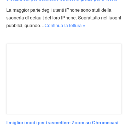
La maggior parte degli utenti iPhone sono stufi della
suoneria di default del loro iPhone. Soprattutto nei luoghi
pubblici, quando…
Continua la lettura »
I migliori modi per trasmettere Zoom su Chromecast