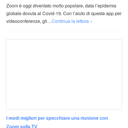
Zoom è oggi diventato molto popolare, data l’epidemia
globale dovuta al Covid-19. Con l’aiuto di questa app per
videoconferenze, gli…
Continua la lettura »
I modi migliori per specchiare una riunione con
Zoom sulla TV