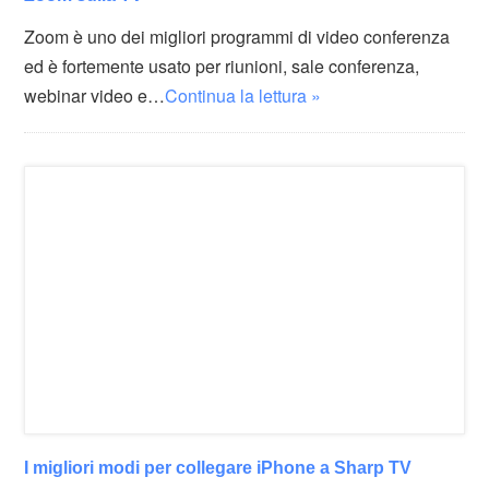
Zoom è uno dei migliori programmi di video conferenza
ed è fortemente usato per riunioni, sale conferenza,
webinar video e…
Continua la lettura »
I migliori modi per collegare iPhone a Sharp TV