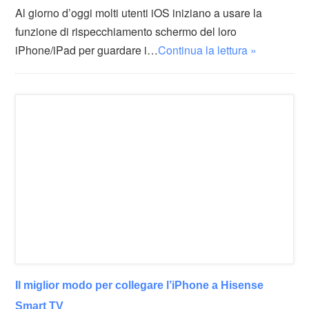
Al giorno d’oggi molti utenti iOS iniziano a usare la
funzione di rispecchiamento schermo del loro
iPhone/iPad per guardare i…
Continua la lettura »
Il miglior modo per collegare l’iPhone a Hisense
Smart TV