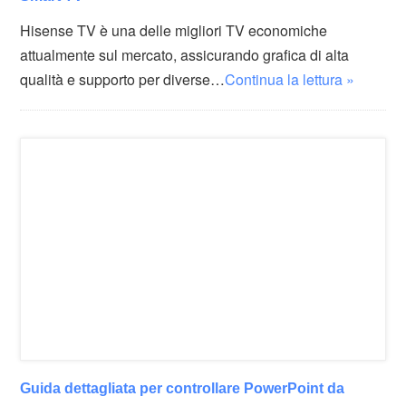
Hisense TV è una delle migliori TV economiche
attualmente sul mercato, assicurando grafica di alta
qualità e supporto per diverse…
Continua la lettura »
Guida dettagliata per controllare PowerPoint da