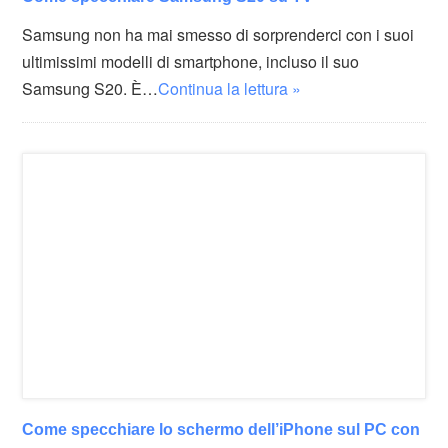
Samsung non ha mai smesso di sorprenderci con i suoi
ultimissimi modelli di smartphone, incluso il suo
Samsung S20. È…
Continua la lettura »
Come specchiare lo schermo dell’iPhone sul PC con