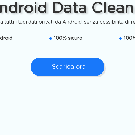
ndroid Data Clean
a tutti i tuoi dati privati da Android, senza possibilità di 
ndroid
100% sicuro
100%
Scarica ora