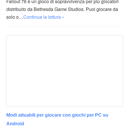
Fallout 76 è un gioco di sopravvivenza per più giocatori
distribuito da Bethesda Game Studios. Puoi giocare da
solo o…
Continua la lettura »
Modi attuabili per giocare con giochi per PC su
Android