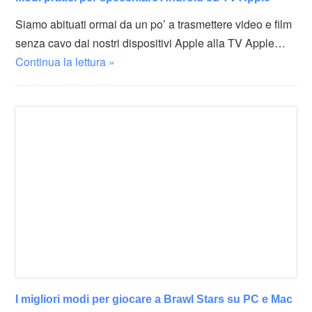
Siamo abituati ormai da un po’ a trasmettere video e film
senza cavo dai nostri dispositivi Apple alla TV Apple…
Continua la lettura »
I migliori modi per giocare a Brawl Stars su PC e Mac