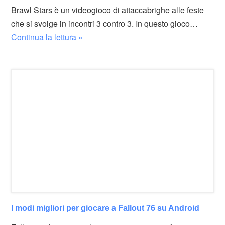
Brawl Stars è un videogioco di attaccabrighe alle feste
che si svolge in incontri 3 contro 3. In questo gioco…
Continua la lettura »
I modi migliori per giocare a Fallout 76 su Android