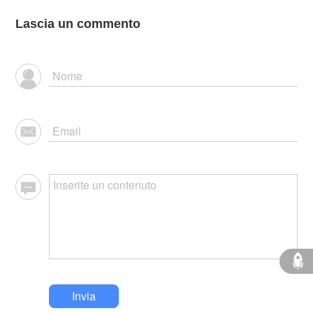
Lascia un commento
Invia