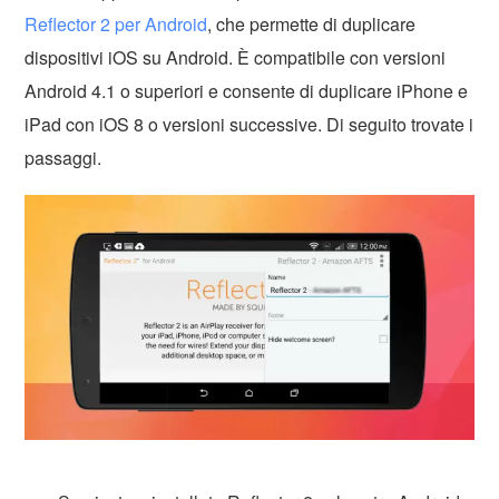
Reflector 2 per Android
, che permette di duplicare
dispositivi iOS su Android. È compatibile con versioni
Android 4.1 o superiori e consente di duplicare iPhone e
iPad con iOS 8 o versioni successive. Di seguito trovate i
passaggi.