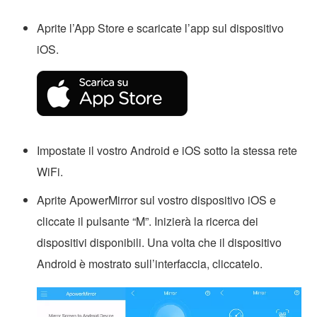
Aprite l’App Store e scaricate l’app sul dispositivo
iOS.
Impostate il vostro Android e iOS sotto la stessa rete
WiFi.
Aprite ApowerMirror sul vostro dispositivo iOS e
cliccate il pulsante “M”. Inizierà la ricerca dei
dispositivi disponibili. Una volta che il dispositivo
Android è mostrato sull’interfaccia, cliccatelo.