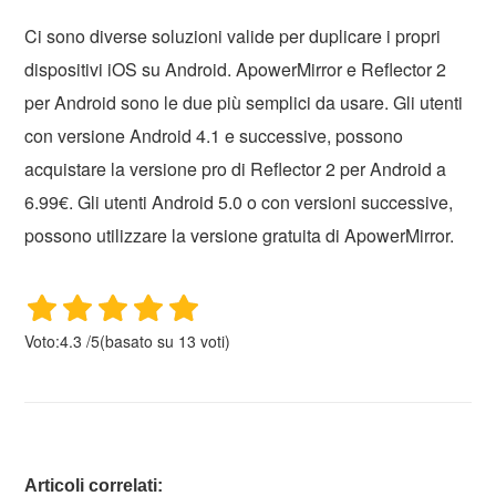
Ci sono diverse soluzioni valide per duplicare i propri
dispositivi iOS su Android. ApowerMirror e Reflector 2
per Android sono le due più semplici da usare. Gli utenti
con versione Android 4.1 e successive, possono
acquistare la versione pro di Reflector 2 per Android a
6.99€. Gli utenti Android 5.0 o con versioni successive,
possono utilizzare la versione gratuita di ApowerMirror.
Voto:
4.3
/
5
(basato su
13
voti)
Articoli correlati: