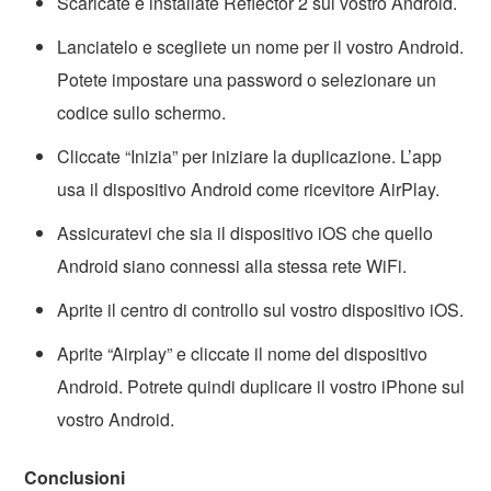
Scaricate e installate Reflector 2 sul vostro Android.
Lanciatelo e scegliete un nome per il vostro Android.
Potete impostare una password o selezionare un
codice sullo schermo.
Cliccate “Inizia” per iniziare la duplicazione. L’app
usa il dispositivo Android come ricevitore AirPlay.
Assicuratevi che sia il dispositivo iOS che quello
Android siano connessi alla stessa rete WiFi.
Aprite il centro di controllo sul vostro dispositivo iOS.
Aprite “Airplay” e cliccate il nome del dispositivo
Android. Potrete quindi duplicare il vostro iPhone sul
vostro Android.
Conclusioni