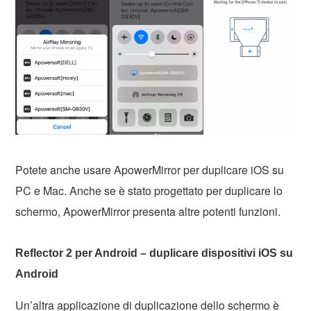
Potete anche usare ApowerMirror per duplicare iOS su
PC e Mac. Anche se è stato progettato per duplicare lo
schermo, ApowerMirror presenta altre potenti funzioni.
Reflector 2 per Android – duplicare dispositivi iOS su
Android
Un’altra applicazione di duplicazione dello schermo è