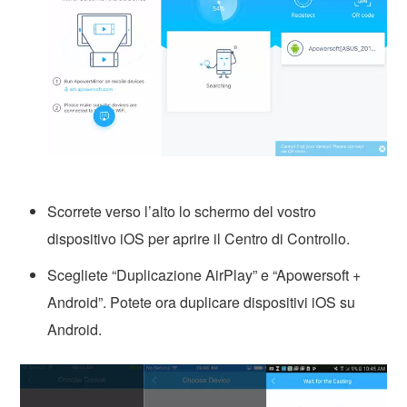
Scorrete verso l’alto lo schermo del vostro
dispositivo iOS per aprire il Centro di Controllo.
Scegliete “Duplicazione AirPlay” e “Apowersoft +
Android”. Potete ora duplicare dispositivi iOS su
Android.