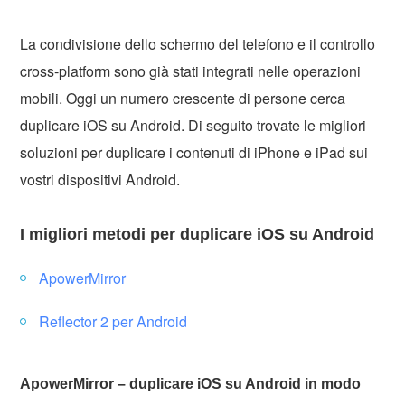
La condivisione dello schermo del telefono e il controllo
cross-platform sono già stati integrati nelle operazioni
mobili. Oggi un numero crescente di persone cerca
duplicare iOS su Android. Di seguito trovate le migliori
soluzioni per duplicare i contenuti di iPhone e iPad sui
vostri dispositivi Android.
I migliori metodi per duplicare iOS su Android
ApowerMirror
Reflector 2 per Android
ApowerMirror – duplicare iOS su Android in modo