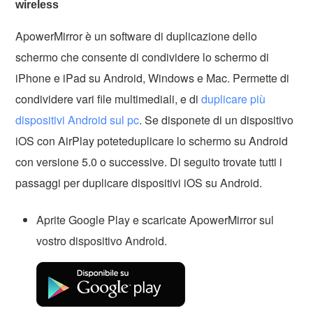
wireless
ApowerMirror è un software di duplicazione dello
schermo che consente di condividere lo schermo di
iPhone e iPad su Android, Windows e Mac. Permette di
condividere vari file multimediali, e di
duplicare più
dispositivi Android sul pc
. Se disponete di un dispositivo
iOS con AirPlay poteteduplicare lo schermo su Android
con versione 5.0 o successive. Di seguito trovate tutti i
passaggi per duplicare dispositivi iOS su Android.
Aprite Google Play e scaricate ApowerMirror sul
vostro dispositivo Android.