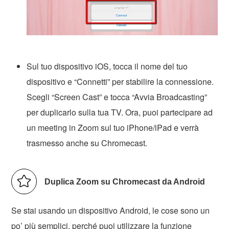
Sul tuo dispositivo iOS, tocca il nome del tuo
dispositivo e “Connetti” per stabilire la connessione.
Scegli “Screen Cast” e tocca “Avvia Broadcasting”
per duplicarlo sulla tua TV. Ora, puoi partecipare ad
un meeting in Zoom sul tuo iPhone/iPad e verrà
trasmesso anche su Chromecast.
Duplica Zoom su Chromecast da Android
Se stai usando un dispositivo Android, le cose sono un
po’ più semplici, perché puoi utilizzare la funzione