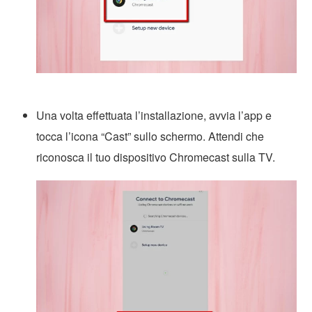
Una volta effettuata l’installazione, avvia l’app e
tocca l’icona “Cast” sullo schermo. Attendi che
riconosca il tuo dispositivo Chromecast sulla TV.