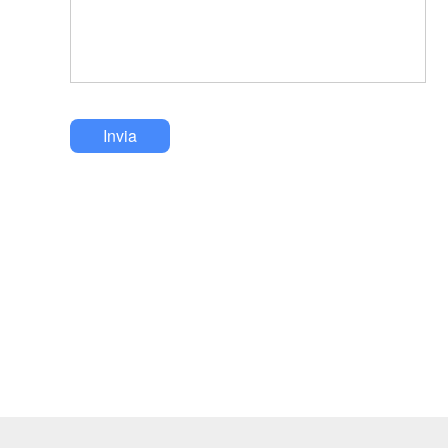
Invia