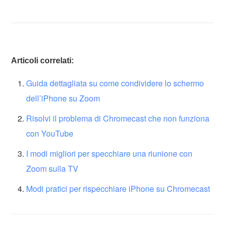
Articoli correlati:
Guida dettagliata su come condividere lo schermo
dell’iPhone su Zoom
Risolvi il problema di Chromecast che non funziona
con YouTube
I modi migliori per specchiare una riunione con
Zoom sulla TV
Modi pratici per rispecchiare iPhone su Chromecast