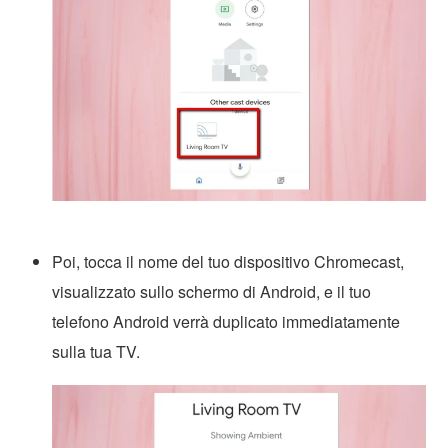
Poi, tocca il nome del tuo dispositivo Chromecast,
visualizzato sullo schermo di Android, e il tuo
telefono Android verrà duplicato immediatamente
sulla tua TV.