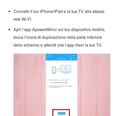
Connetti il tuo iPhone/iPad e la tua TV alla stessa
rete Wi-Fi.
Apri l’app ApowerMirror sul tuo dispositivo mobile,
tocca l’icona di duplicazione nella parte inferiore
dello schermo e attendi che l’app rilevi la tua TV.