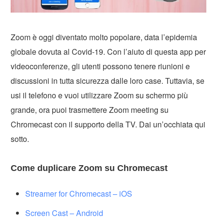
Zoom è oggi diventato molto popolare, data l’epidemia
globale dovuta al Covid-19. Con l’aiuto di questa app per
videoconferenze, gli utenti possono tenere riunioni e
discussioni in tutta sicurezza dalle loro case. Tuttavia, se
usi il telefono e vuoi utilizzare Zoom su schermo più
grande, ora puoi trasmettere Zoom meeting su
Chromecast con il supporto della TV. Dai un’occhiata qui
sotto.
Come duplicare Zoom su Chromecast
Streamer for Chromecast – iOS
Screen Cast – Android