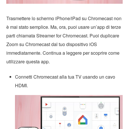
Trasmettere lo schermo iPhone/iPad su Chromecast non
è mai stato semplice. Ma, ora, puoi usare un’app di terze
parti chiamata Streamer for Chromecast. Puoi duplicare
Zoom su Chromecast dal tuo dispositivo iOS
immediatamente. Continua a leggere per scoprire come
utilizzare questa app.
Connetti Chromecast alla tua TV usando un cavo
HDMI.