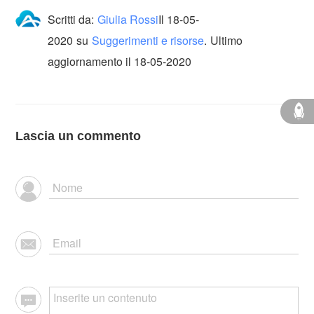
Scritti da:
Giulia Rossi
Il
18-05-
2020
su
Suggerimenti e risorse
.
Ultimo
aggiornamento il 18-05-2020
Lascia un commento