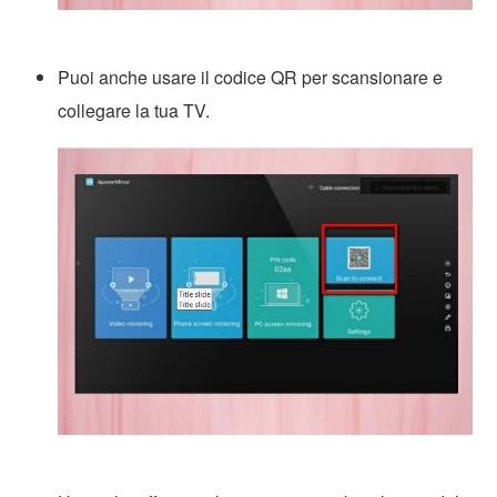
Puoi anche usare il codice QR per scansionare e
collegare la tua TV.