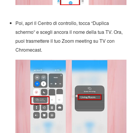
Poi, apri il Centro di controllo, tocca “Duplica
schermo” e scegli ancora il nome della tua TV. Ora,
puoi trasmettere il tuo Zoom meeting su TV con
Chromecast.