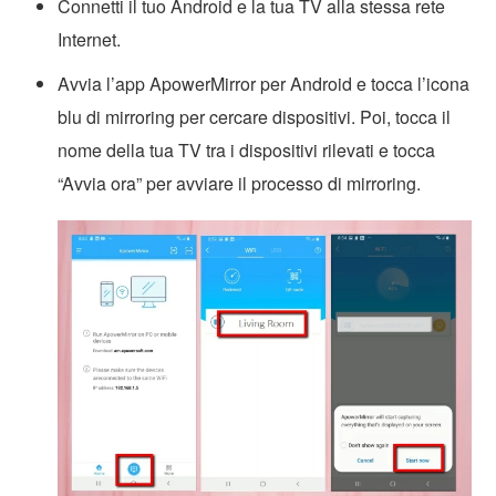
Connetti il tuo Android e la tua TV alla stessa rete
Internet.
Avvia l’app ApowerMirror per Android e tocca l’icona
blu di mirroring per cercare dispositivi. Poi, tocca il
nome della tua TV tra i dispositivi rilevati e tocca
“Avvia ora” per avviare il processo di mirroring.