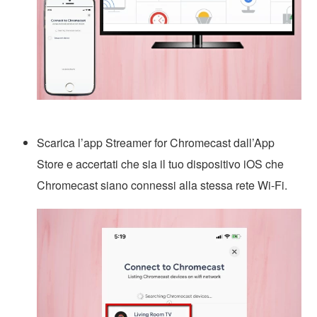
Scarica l’app Streamer for Chromecast dall’App
Store e accertati che sia il tuo dispositivo iOS che
Chromecast siano connessi alla stessa rete Wi-Fi.