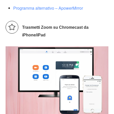
Programma alternativo – ApowerMirror
Trasmetti Zoom su Chromecast da
iPhone/iPad