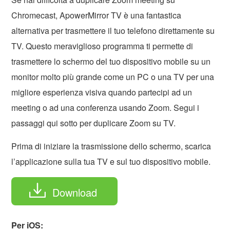
Chromecast, ApowerMirror TV è una fantastica
alternativa per trasmettere il tuo telefono direttamente su
TV. Questo meraviglioso programma ti permette di
trasmettere lo schermo del tuo dispositivo mobile su un
monitor molto più grande come un PC o una TV per una
migliore esperienza visiva quando partecipi ad un
meeting o ad una conferenza usando Zoom. Segui i
passaggi qui sotto per duplicare Zoom su TV.
Prima di iniziare la trasmissione dello schermo, scarica
l’applicazione sulla tua TV e sul tuo dispositivo mobile.
Download
Per iOS: