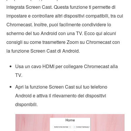
integrata Screen Cast. Questa funzione ti permette di
impostare e controllare altri dispositivi compatibili, tra cui
Chromecast. Inoltre, puoi facilmente condividere lo
schermo del tuo Android con una TV. Ecco qui alcuni
consigli su come trasmettere Zoom su Chromecast con
la funzione Screen Cast di Android.
Usa un cavo HDMI per collegare Chromecast alla
TV.
Apri la funzione Screen Cast sul tuo telefono
Android e attiva il rilevamento dei dispositivi
disponibili.