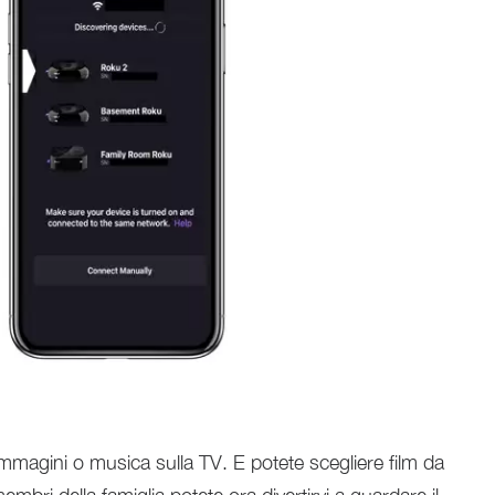
 immagini o musica sulla TV. E potete scegliere film da