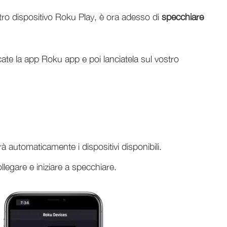
tro dispositivo Roku Play, è ora adesso di
specchiare
ate la app Roku app e poi lanciatela sul vostro
 automaticamente i dispositivi disponibili.
llegare e iniziare a specchiare.