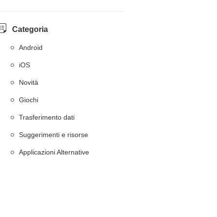
Categoria
Android
iOS
Novità
Giochi
Trasferimento dati
Suggerimenti e risorse
Applicazioni Alternative