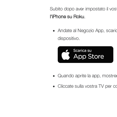
Subito dopo aver impostato il vos
l’iPhone su Roku
.
Andate al Negozio App, scaric
dispositivo.
Quando aprite la app, mostrerà
Cliccate sulla vostra TV per co