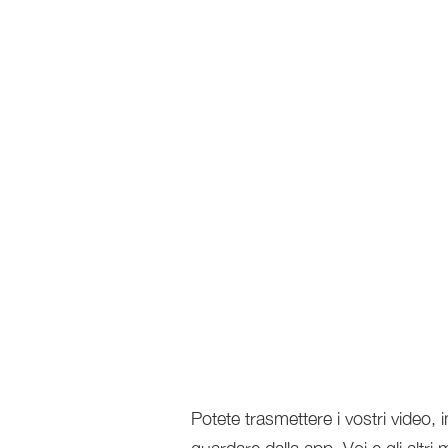
Potete trasmettere i vostri video,