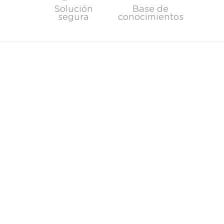
Solución
Base de
segura
conocimientos