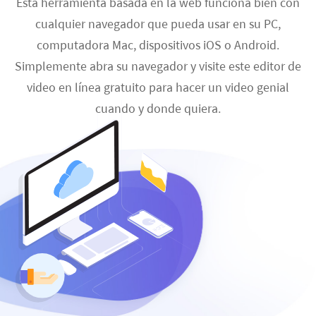
Esta herramienta basada en la web funciona bien con
cualquier navegador que pueda usar en su PC,
computadora Mac, dispositivos iOS o Android.
Simplemente abra su navegador y visite este editor de
video en línea gratuito para hacer un video genial
cuando y donde quiera.