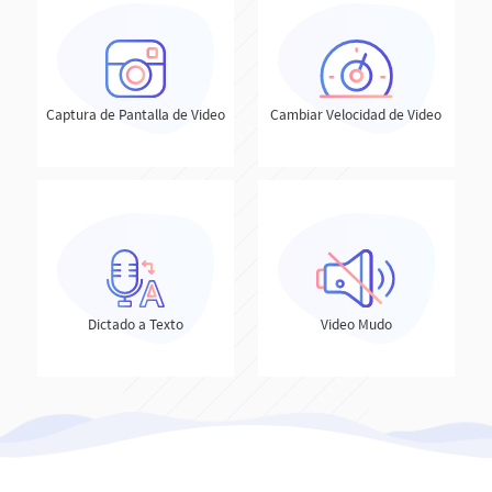
Captura de Pantalla de Video
Cambiar Velocidad de Video
Dictado a Texto
Video Mudo