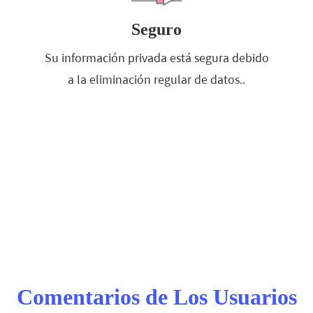
Seguro
Su información privada está segura debido
a la eliminación regular de datos..
Comentarios de Los Usuarios