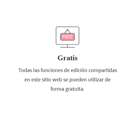
Gratis
Todas las funciones de edición compartidas
en este sitio web se pueden utilizar de
forma gratuita.