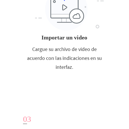
Importar un video
Cargue su archivo de video de
acuerdo con las indicaciones en su
interfaz.
0
3