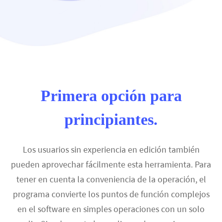
Primera opción para
principiantes.
Los usuarios sin experiencia en edición también
pueden aprovechar fácilmente esta herramienta. Para
tener en cuenta la conveniencia de la operación, el
programa convierte los puntos de función complejos
en el software en simples operaciones con un solo