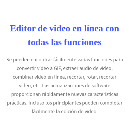
Editor de video en línea con
todas las funciones
Se pueden encontrar fácilmente varias funciones para
convertir video a GIF, extraer audio de video,
combinar video en línea, recortar, rotar, recortar
video, etc. Las actualizaciones de software
proporcionan rápidamente nuevas características
prácticas. Incluso los principiantes pueden completar
fácilmente la edición de video.