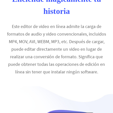
historia
Este editor de video en línea admite la carga de
formatos de audio y video convencionales, incluidos
MP4, MOV, AVI, WEBM, MP3, etc. Después de cargar,
puede editar directamente un video en lugar de
realizar una conversión de formato. Significa que
puede obtener todas las operaciones de edición en
línea sin tener que instalar ningún software.