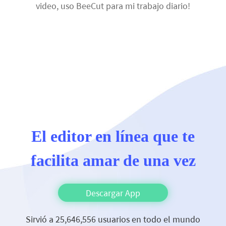
video, uso BeeCut para mi trabajo diario!
El editor en línea que te
facilita amar de una vez
Descargar App
Sirvió a 25,646,556 usuarios en todo el mundo