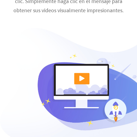
clic. Simplemente haga clic en el mensaje para
obtener sus videos visualmente impresionantes.