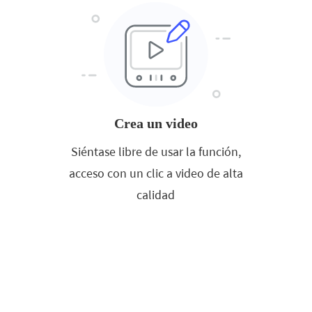
Crea un video
Siéntase libre de usar la función,
acceso con un clic a video de alta
calidad