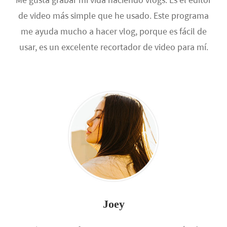
de video más simple que he usado. Este programa
me ayuda mucho a hacer vlog, porque es fácil de
usar, es un excelente recortador de video para mí.
Joey