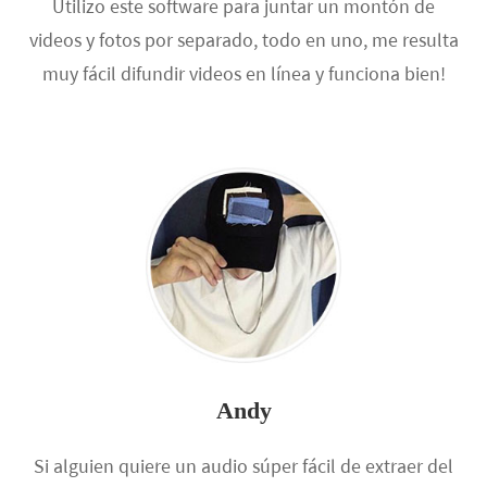
Utilizo este software para juntar un montón de
videos y fotos por separado, todo en uno, me resulta
muy fácil difundir videos en línea y funciona bien!
Andy
Si alguien quiere un audio súper fácil de extraer del