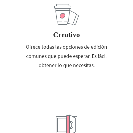
Creativo
Ofrece todas las opciones de edición
comunes que puede esperar. Es fácil
obtener lo que necesitas.