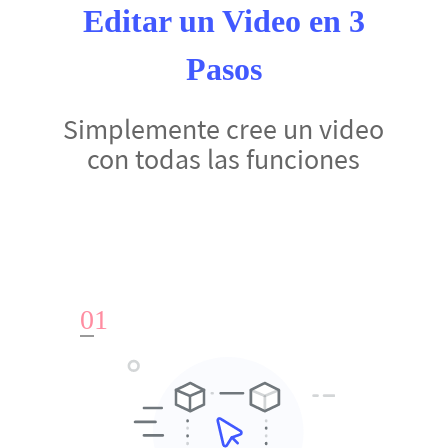
Editar un Video en 3
Pasos
Simplemente cree un video
con todas las funciones
0
1