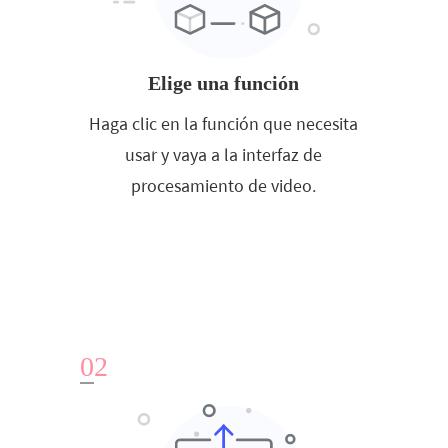
Elige una función
Haga clic en la función que necesita
usar y vaya a la interfaz de
procesamiento de video.
0
2