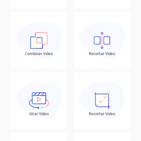
Combinar Video
Recortar Video
Girar Video
Recortar Video