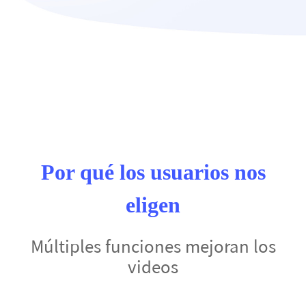
Por qué los usuarios nos
eligen
Múltiples funciones mejoran los
videos