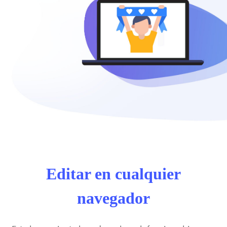
Editar en cualquier
navegador