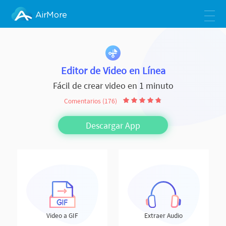
AirMore
Editor de Video en Línea
Fácil de crear video en 1 minuto
Comentarios (176)
Descargar App
Video a GIF
Extraer Audio