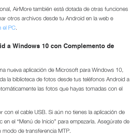
onal, AirMore también está dotada de otras funciones
minar otros archivos desde tu Android en la web e
n el PC
.
roid a Windows 10 con Complemento de
na nueva aplicación de Microsoft para Windows 10,
a la biblioteca de fotos desde tus teléfonos Android a
tomáticamente las fotos que hayas tomadas con el
 con el cable USB. Si aún no tienes la aplicación de
c en el “Menú de Inicio” para empezarla. Asegúrate de
en modo de transferencia MTP.