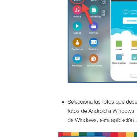
Selecciona las fotos que dese
fotos de Android a Windows 10
de Windows, esta aplicación 