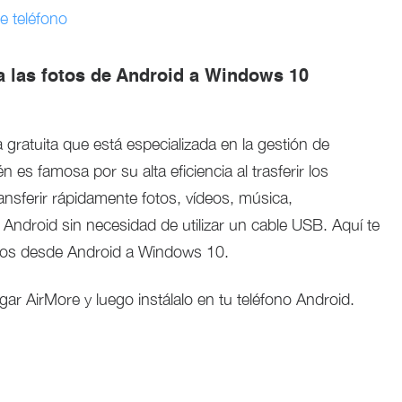
 teléfono
a las fotos de Android a Windows 10
 gratuita que está especializada en la gestión de
 es famosa por su alta eficiencia al trasferir los
nsferir rápidamente fotos, vídeos, música,
Android sin necesidad de utilizar un cable USB. Aquí te
tos desde Android a Windows 10.
ar AirMore y luego instálalo en tu teléfono Android.