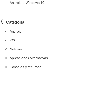
Android a Windows 10
Categoría
Android
iOS
Noticias
Aplicaciones Alternativas
Consejos y recursos