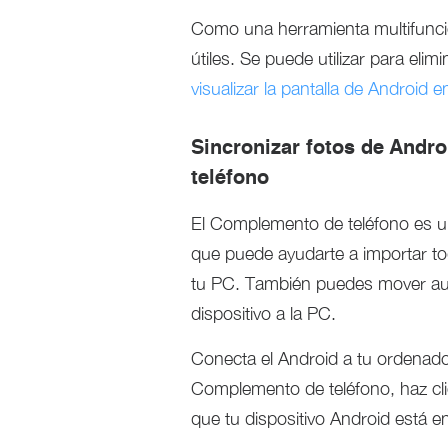
Como una herramienta multifunci
útiles. Se puede utilizar para eli
visualizar la pantalla de Android e
Sincronizar fotos de And
teléfono
El Complemento de teléfono es u
que puede ayudarte a importar tod
tu PC. También puedes mover au
dispositivo a la PC.
Conecta el Android a tu ordenador
Complemento de teléfono, haz cli
que tu dispositivo Android está 