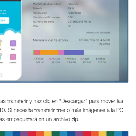
as transferir y haz clic en “Descargar” para mover las
. Si necesita transferir tres o más imágenes a la PC
las empaquetará en un archivo zip.