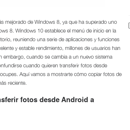
ás mejorado de Windows 8, ya que ha superado uno
ws 8. Windows 10 establece el menú de inicio en la
ritorio, reuniendo una serie de aplicaciones y funciones
xcelente y estable rendimiento, millones de usuarios han
 Sin embargo, cuando se cambia a un nuevo sistema
onfundirse cuando quieren transferir fotos desde
ocupes. Aquí vamos a mostrarte cómo copiar fotos de
ás reciente.
sferir fotos desde Android a