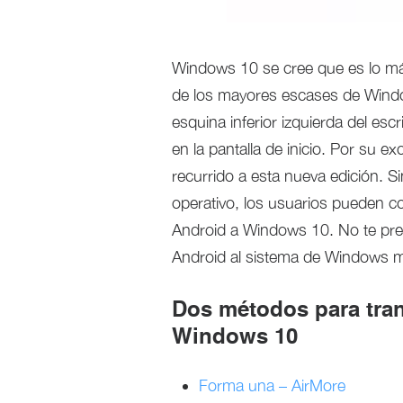
Windows 10 se cree que es lo m
de los mayores escases de Windo
esquina inferior izquierda del esc
en la pantalla de inicio. Por su e
recurrido a esta nueva edición.
operativo, los usuarios pueden c
Android a Windows 10. No te pre
Android al sistema de Windows m
Dos métodos para tran
Windows 10
Forma una – AirMore