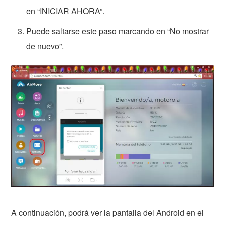
en “INICIAR AHORA”.
Puede saltarse este paso marcando en “No mostrar
de nuevo”.
A continuación, podrá ver la pantalla del Android en el