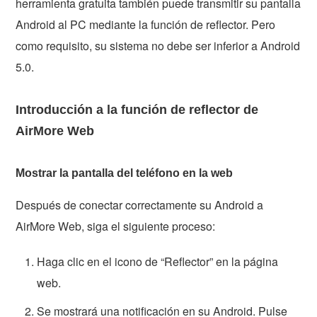
herramienta gratuita también puede transmitir su pantalla
Android al PC mediante la función de reflector. Pero
como requisito, su sistema no debe ser inferior a Android
5.0.
Introducción a la función de reflector de
AirMore Web
Mostrar la pantalla del teléfono en la web
Después de conectar correctamente su Android a
AirMore Web, siga el siguiente proceso:
Haga clic en el icono de “Reflector” en la página
web.
Se mostrará una notificación en su Android. Pulse