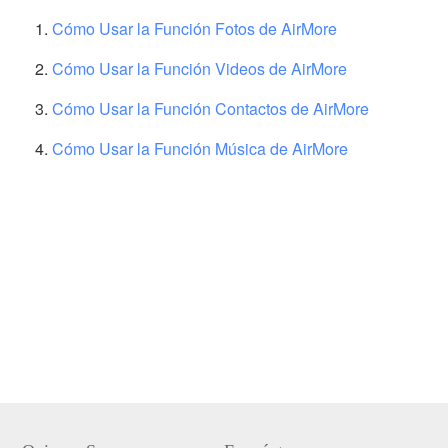
Cómo Usar la Función Fotos de AirMore
Cómo Usar la Función Videos de AirMore
Cómo Usar la Función Contactos de AirMore
Cómo Usar la Función Música de AirMore