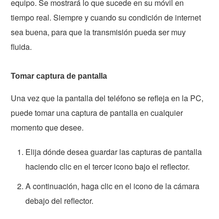
equipo. Se mostrará lo que sucede en su móvil en
tiempo real. Siempre y cuando su condición de internet
sea buena, para que la transmisión pueda ser muy
fluida.
Tomar captura de pantalla
Una vez que la pantalla del teléfono se refleja en la PC,
puede tomar una captura de pantalla en cualquier
momento que desee.
Elija dónde desea guardar las capturas de pantalla
haciendo clic en el tercer icono bajo el reflector.
A continuación, haga clic en el icono de la cámara
debajo del reflector.