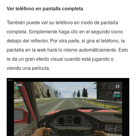
Ver teléfono en pantalla completa
También puede ver su teléfono en modo de pantalla
completa. Simplemente haga clic en el segundo icono
debajo del reflector. Por otra parte, si gira el teléfono, la
pantalla en la web hará lo mismo automáticamente. Esto
le da un gran efecto visual cuando está jugando o
viendo una película.