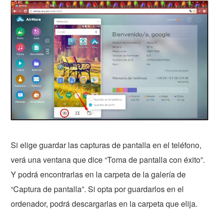
Si elige guardar las capturas de pantalla en el teléfono,
verá una ventana que dice “Toma de pantalla con éxito”.
Y podrá encontrarlas en la carpeta de la galería de
“Captura de pantalla”. Si opta por guardarlos en el
ordenador, podrá descargarlas en la carpeta que elija.