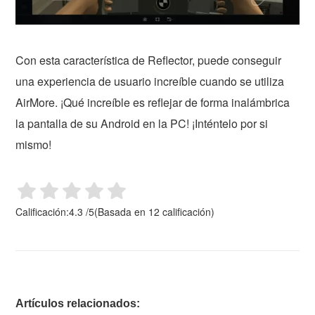
Con esta característica de Reflector, puede conseguir
una experiencia de usuario increíble cuando se utiliza
AirMore. ¡Qué increíble es reflejar de forma inalámbrica
la pantalla de su Android en la PC! ¡Inténtelo por si
mismo!
Calificación:
4.3
/
5
(Basada en
12
calificación)
Artículos relacionados: