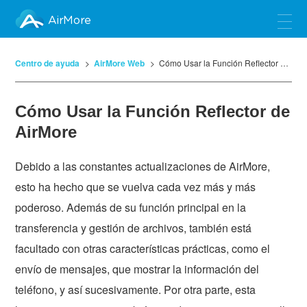
AirMore
Centro de ayuda
AirMore Web
Cómo Usar la Función Reflector de AirMore
Cómo Usar la Función Reflector de
AirMore
Debido a las constantes actualizaciones de AirMore,
esto ha hecho que se vuelva cada vez más y más
poderoso. Además de su función principal en la
transferencia y gestión de archivos, también está
facultado con otras características prácticas, como el
envío de mensajes, que mostrar la información del
teléfono, y así sucesivamente. Por otra parte, esta