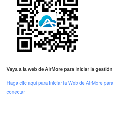
Vaya a la web de AirMore para iniciar la gestión
Haga clic aquí para iniciar la Web de AirMore para
conectar