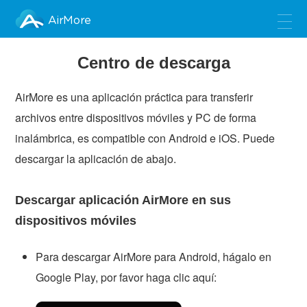
AirMore
Centro de descarga
AirMore es una aplicación práctica para transferir
archivos entre dispositivos móviles y PC de forma
inalámbrica, es compatible con Android e iOS. Puede
descargar la aplicación de abajo.
Descargar aplicación AirMore en sus
dispositivos móviles
Para descargar AirMore para Android, hágalo en
Google Play, por favor haga clic aquí: