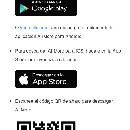
O
haga clic aquí
para descargar directamente la
aplicación AirMore para Android.
Para descargar AirMore para iOS, hágalo en la App
Store, por favor haga clic aquí:
Escanee el código QR de abajo para descargar
AirMore.