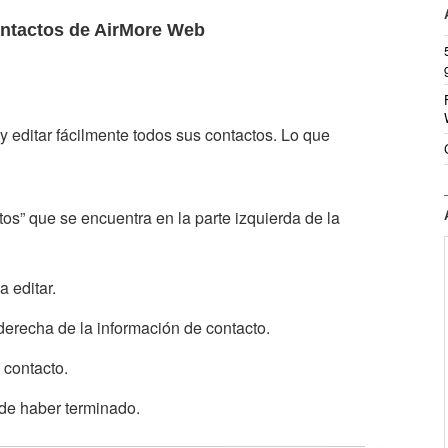
contactos de AirMore Web
editar fácilmente todos sus contactos. Lo que
tos” que se encuentra en la parte izquierda de la
 editar.
 derecha de la información de contacto.
 contacto.
de haber terminado.