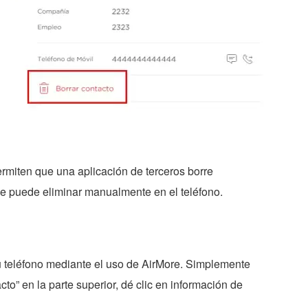
rmiten que una aplicación de terceros borre
 se puede eliminar manualmente en el teléfono.
 teléfono mediante el uso de AirMore. Simplemente
to” en la parte superior, dé clic en información de