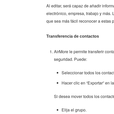
Al editar, será capaz de añadir inform
electrónico, empresa, trabajo y más. 
que sea más fácil reconocer a estas 
Transferencia de contactos
AirMore le permite transferir con
seguridad. Puede:
Seleccionar todos los contact
Hacer clic en “Exportar” en la
Si desea mover todos los contact
Elija el grupo.