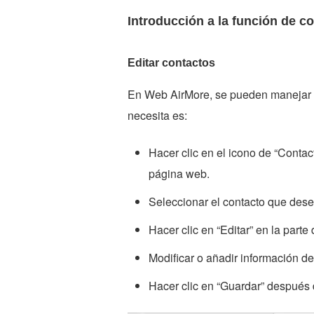
Introducción a la función de 
Editar contactos
En Web AirMore, se pueden manejar y 
necesita es:
Hacer clic en el icono de “Contac
página web.
Seleccionar el contacto que desea
Hacer clic en “Editar” en la parte
Modificar o añadir información de
Hacer clic en “Guardar” después 