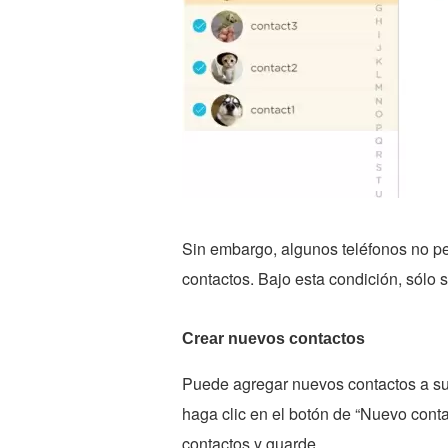
Sin embargo, algunos teléfonos no pe
contactos. Bajo esta condición, sólo
Crear nuevos contactos
Puede agregar nuevos contactos a su
haga clic en el botón de “Nuevo contac
contactos y guarde.