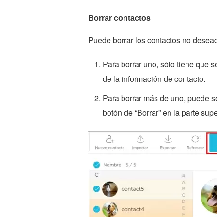
Borrar contactos
Puede borrar los contactos no desea
Para borrar uno, sólo tiene que s
de la información de contacto.
Para borrar más de uno, puede sel
botón de “Borrar” en la parte supe