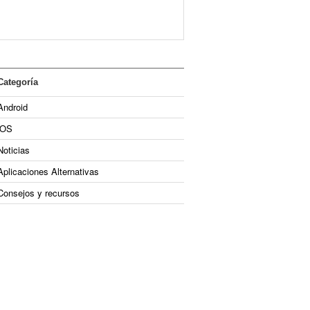
Categoría
Android
iOS
Noticias
Aplicaciones Alternativas
Consejos y recursos