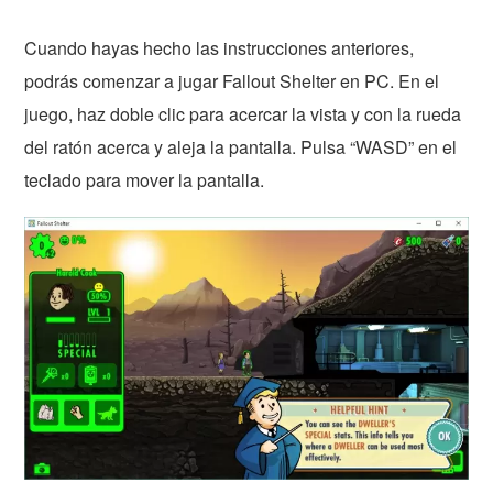
Cuando hayas hecho las instrucciones anteriores,
podrás comenzar a jugar Fallout Shelter en PC. En el
juego, haz doble clic para acercar la vista y con la rueda
del ratón acerca y aleja la pantalla. Pulsa “WASD” en el
teclado para mover la pantalla.