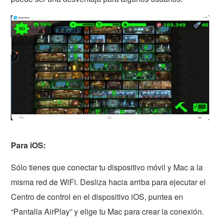
Para iOS:
Sólo tienes que conectar tu dispositivo móvil y Mac a la
misma red de WiFi. Desliza hacia arriba para ejecutar el
Centro de control en el dispositivo iOS, puntea en
“Pantalla AirPlay” y elige tu Mac para crear la conexión.