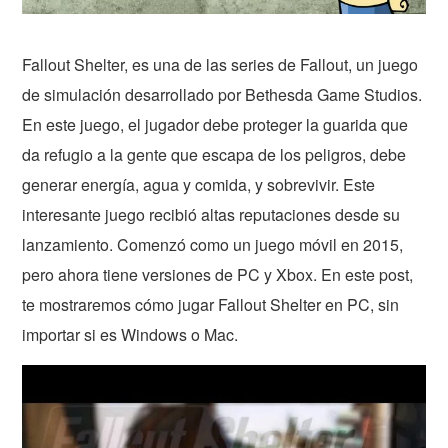
Fallout Shelter, es una de las series de Fallout, un juego
de simulación desarrollado por Bethesda Game Studios.
En este juego, el jugador debe proteger la guarida que
da refugio a la gente que escapa de los peligros, debe
generar energía, agua y comida, y sobrevivir. Este
interesante juego recibió altas reputaciones desde su
lanzamiento. Comenzó como un juego móvil en 2015,
pero ahora tiene versiones de PC y Xbox. En este post,
te mostraremos cómo jugar Fallout Shelter en PC, sin
importar si es Windows o Mac.