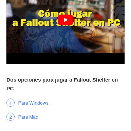
Dos opciones para jugar a Fallout Shelter en
PC
Para Windows
Para Mac