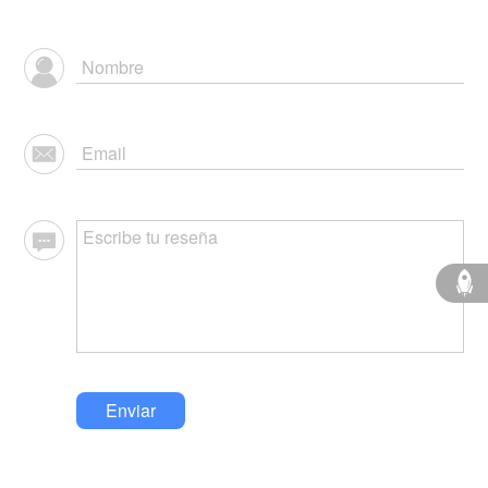
Enviar