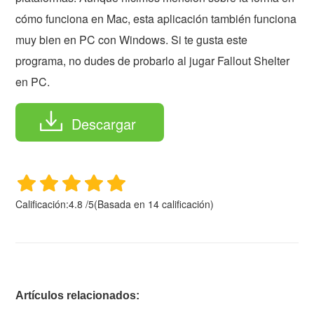
cómo funciona en Mac, esta aplicación también funciona
muy bien en PC con Windows. Si te gusta este
programa, no dudes de probarlo al jugar Fallout Shelter
en PC.
Descargar
Calificación:
4.8
/
5
(Basada en
14
calificación)
Artículos relacionados: