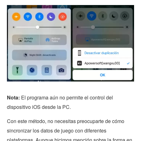
Nota:
El programa aún no permite el control del
dispositivo iOS desde la PC.
Con este método, no necesitas preocuparte de cómo
sincronizar los datos de juego con diferentes
plataformas. Aunque hicimos mención sobre la forma en