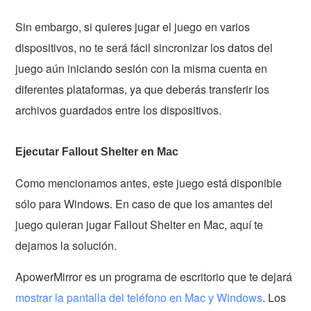
Sin embargo, si quieres jugar el juego en varios
dispositivos, no te será fácil sincronizar los datos del
juego aún iniciando sesión con la misma cuenta en
diferentes plataformas, ya que deberás transferir los
archivos guardados entre los dispositivos.
Ejecutar Fallout Shelter en Mac
Como mencionamos antes, este juego está disponible
sólo para Windows. En caso de que los amantes del
juego quieran jugar Fallout Shelter en Mac, aquí te
dejamos la solución.
ApowerMirror es un programa de escritorio que te dejará
mostrar la pantalla del teléfono en Mac y Windows
. Los