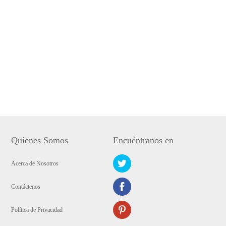
Quienes Somos
Encuéntranos en
Acerca de Nosotros
Contáctenos
Política de Privacidad