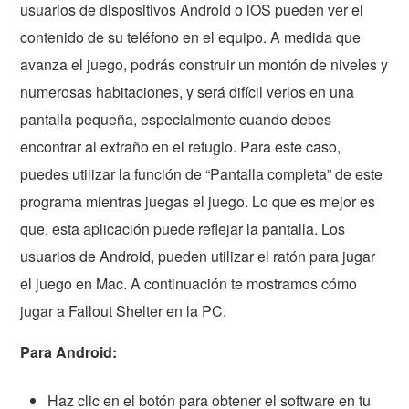
usuarios de dispositivos Android o iOS pueden ver el
contenido de su teléfono en el equipo. A medida que
avanza el juego, podrás construir un montón de niveles y
numerosas habitaciones, y será difícil verlos en una
pantalla pequeña, especialmente cuando debes
encontrar al extraño en el refugio. Para este caso,
puedes utilizar la función de “Pantalla completa” de este
programa mientras juegas el juego. Lo que es mejor es
que, esta aplicación puede reflejar la pantalla. Los
usuarios de Android, pueden utilizar el ratón para jugar
el juego en Mac. A continuación te mostramos cómo
jugar a Fallout Shelter en la PC.
Para Android:
Haz clic en el botón para obtener el software en tu