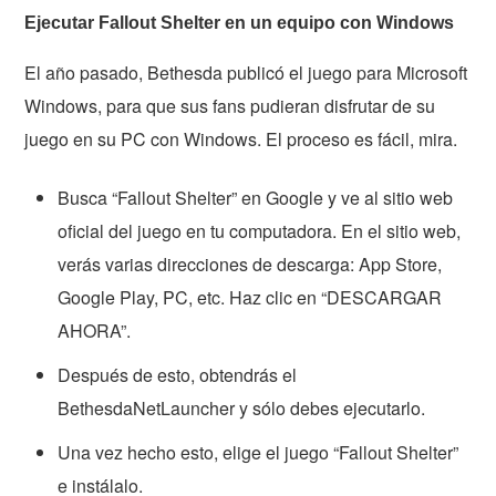
Ejecutar Fallout Shelter en un equipo con Windows
El año pasado, Bethesda publicó el juego para Microsoft
Windows, para que sus fans pudieran disfrutar de su
juego en su PC con Windows. El proceso es fácil, mira.
Busca “Fallout Shelter” en Google y ve al sitio web
oficial del juego en tu computadora. En el sitio web,
verás varias direcciones de descarga: App Store,
Google Play, PC, etc. Haz clic en “DESCARGAR
AHORA”.
Después de esto, obtendrás el
BethesdaNetLauncher y sólo debes ejecutarlo.
Una vez hecho esto, elige el juego “Fallout Shelter”
e instálalo.