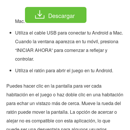
Descargar
Mac.
Utiliza el cable USB para conectar tu Android a Mac.
Cuando la ventana aparezca en tu móvil, presiona
“INICIAR AHORA” para comenzar a reflejar y
controlar.
Utiliza el ratón para abrir el juego en tu Android.
Puedes hacer clic en la pantalla para ver cada
habitación en el juego o haz doble clic en una habitación
para echar un vistazo más de cerca. Mueve la rueda del
ratón puede mover la pantalla. La opción de acercar o
alejar no es compatible con esta aplicación, lo que
puede ser una desventaja para algunos usuarios.