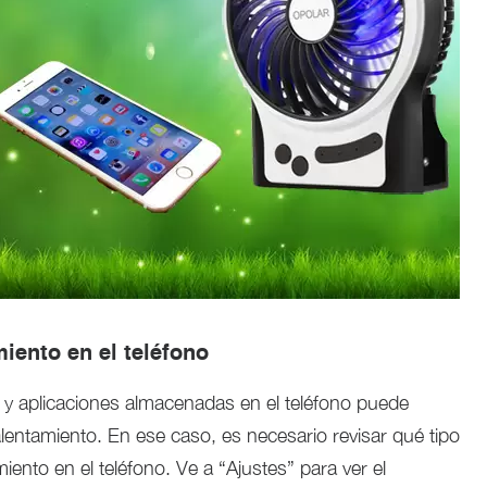
iento en el teléfono
y aplicaciones almacenadas en el teléfono puede
entamiento. En ese caso, es necesario revisar qué tipo
nto en el teléfono. Ve a “Ajustes” para ver el