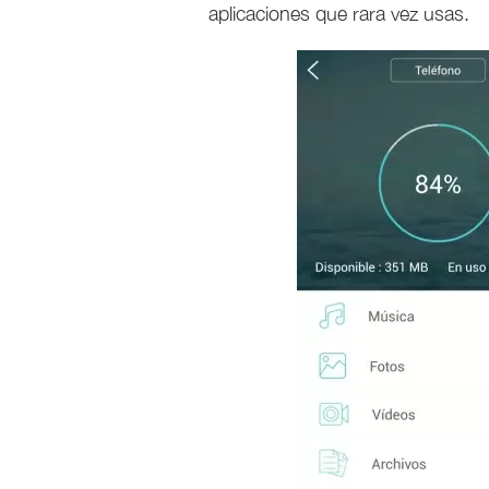
aplicaciones que rara vez usas.