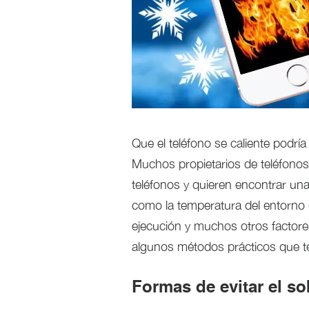
Que el teléfono se caliente podría 
Muchos propietarios de teléfonos
teléfonos y quieren encontrar una
como la temperatura del entorno d
ejecución y muchos otros factore
algunos métodos prácticos que te 
Formas de evitar el so