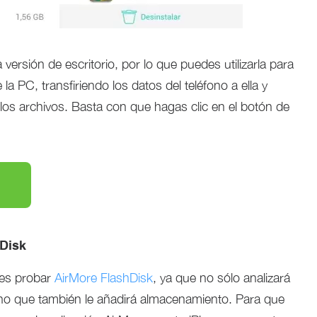
versión de escritorio, por lo que puedes utilizarla para
 la PC, transfiriendo los datos del teléfono a ella y
los archivos. Basta con que hagas clic en el botón de
hDisk
des probar
AirMore FlashDisk
, ya que no sólo analizará
ino que también le añadirá almacenamiento. Para que