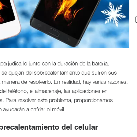
perjudicarlo junto con la duración de la batería.
 se quejan del sobrecalentamiento que sufren sus
 manera de resolverlo. En realidad, hay varias razones,
el teléfono, el almacenaje, las aplicaciones en
s. Para resolver este problema, proporcionamos
ayudarán a enfriar el móvil.
brecalentamiento del celular