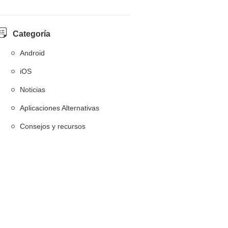
Categoría
Android
iOS
Noticias
Aplicaciones Alternativas
Consejos y recursos