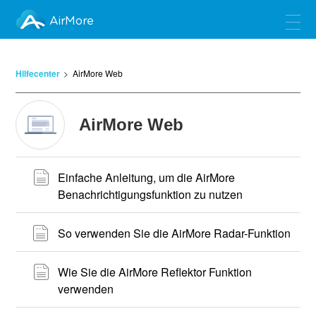
AirMore
Hilfecenter
AirMore Web
AirMore Web
Einfache Anleitung, um die AirMore
Benachrichtigungsfunktion zu nutzen
So verwenden Sie die AirMore Radar-Funktion
Wie Sie die AirMore Reflektor Funktion
verwenden