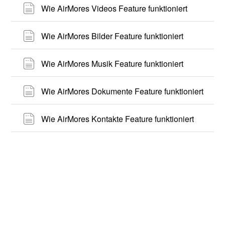
Wie AirMores Videos Feature funktioniert
Wie AirMores Bilder Feature funktioniert
Wie AirMores Musik Feature funktioniert
Wie AirMores Dokumente Feature funktioniert
Wie AirMores Kontakte Feature funktioniert