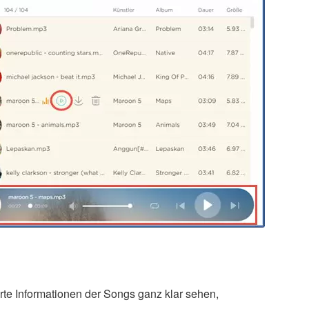
rte Informationen der Songs ganz klar sehen,