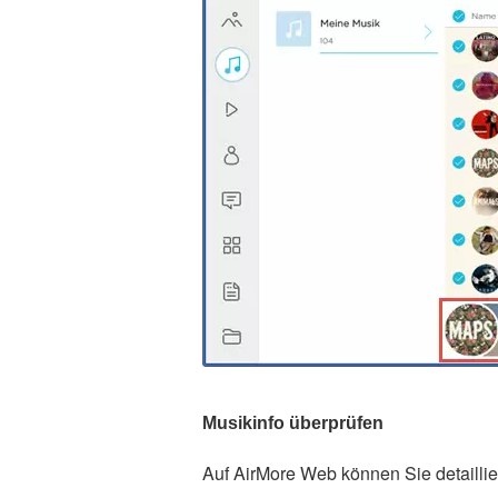
Musikinfo überprüfen
Auf AirMore Web können Sie detaillie