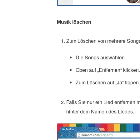
Musik löschen
Zum Löschen von mehrere Songs
Die Songs auswählen.
Oben auf „Entfernen“ klicken.
Zum Löschen auf „Ja“ tippen.
Falls Sie nur ein Lied entfernen 
hinter dem Namen des Liedes.