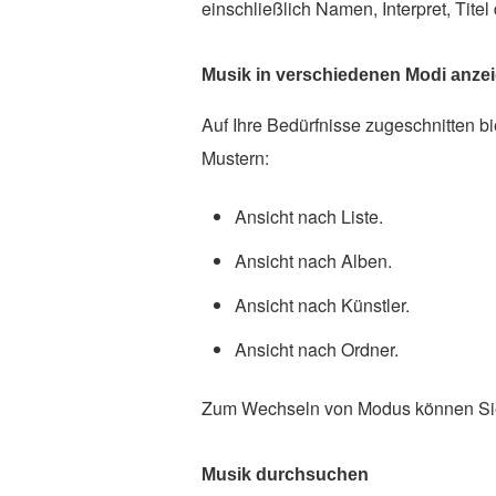
einschließlich Namen, Interpret, Tit
Musik in verschiedenen Modi anze
Auf Ihre Bedürfnisse zugeschnitten b
Mustern:
Ansicht nach Liste.
Ansicht nach Alben.
Ansicht nach Künstler.
Ansicht nach Ordner.
Zum Wechseln von Modus können Sie a
Musik durchsuchen