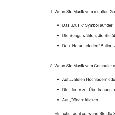
Wenn Sie Musik vom mobilen Ger
Das „Musik“ Symbol auf der l
Die Songs wählen, die Sie ü
Den „Herunterladen“ Button 
Wenn Sie Musik vom Computer auf
Auf „Dateien Hochladen“ ode
Die Lieder zur Übertragung 
Auf „Öffnen“ klicken.
Einfacher geht es, wenn Sie die 