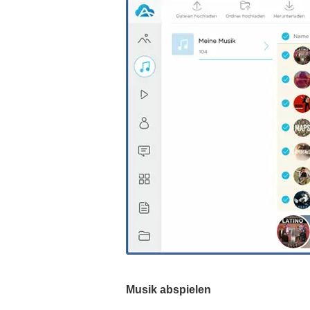
Musik abspielen