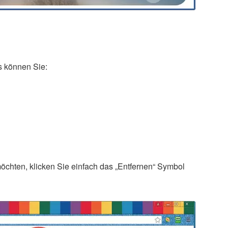
 können Sie:
möchten, klicken Sie einfach das „Entfernen“ Symbol