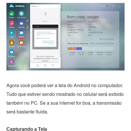
Agora você poderá ver a tela do Android no computador.
Tudo que estiver sendo mostrado no celular será exibido
também no PC. Se a sua internet for boa, a transmissão
será bastante fluida.
Capturando a Tela