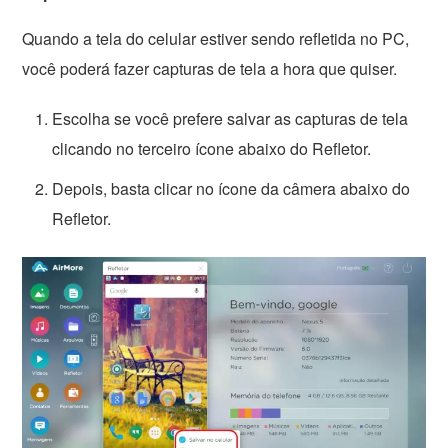
Quando a tela do celular estiver sendo refletida no PC,
você poderá fazer capturas de tela a hora que quiser.
Escolha se você prefere salvar as capturas de tela
clicando no terceiro ícone abaixo do Refletor.
Depois, basta clicar no ícone da câmera abaixo do
Refletor.