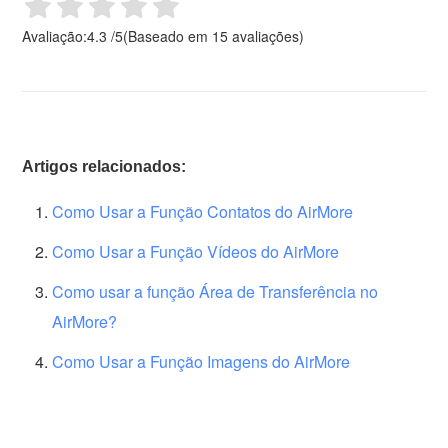
Avaliação:
4.3
/
5
(Baseado em
15
avaliações)
Artigos relacionados:
Como Usar a Função Contatos do AirMore
Como Usar a Função Vídeos do AirMore
Como usar a função Área de Transferência no
AirMore?
Como Usar a Função Imagens do AirMore