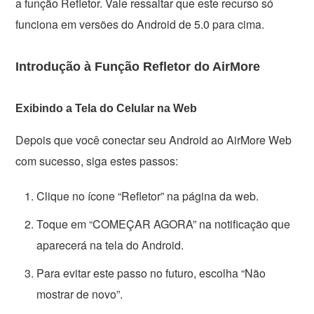
a função Refletor. Vale ressaltar que este recurso só
funciona em versões do Android de 5.0 para cima.
Introdução à Função Refletor do AirMore
Exibindo a Tela do Celular na Web
Depois que você conectar seu Android ao AirMore Web
com sucesso, siga estes passos:
Clique no ícone “Refletor” na página da web.
Toque em “COMEÇAR AGORA” na notificação que
aparecerá na tela do Android.
Para evitar este passo no futuro, escolha “Não
mostrar de novo”.