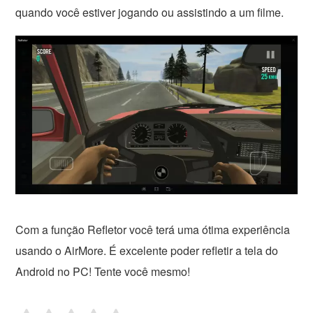
quando você estiver jogando ou assistindo a um filme.
Com a função Refletor você terá uma ótima experiência
usando o AirMore. É excelente poder refletir a tela do
Android no PC! Tente você mesmo!