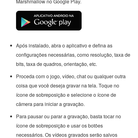
Marshmallow no Google Play.
Após instalado, abra o aplicativo e defina as
configurações necessárias, como resolução, taxa de
bits, taxa de quadros, orientação, etc.
Proceda com o jogo, vídeo, chat ou qualquer outra
coisa que você deseja gravar na tela. Toque no
ícone de sobreposição e selecione o ícone de
câmera para iniciar a gravação.
Para pausar ou parar a gravação, basta tocar no
ícone de sobreposição e usar os botões
necessários. Os vídeos gravados serão salvos