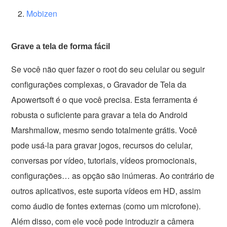
Mobizen
Grave a tela de forma fácil
Se você não quer fazer o root do seu celular ou seguir
configurações complexas, o Gravador de Tela da
Apowertsoft é o que você precisa. Esta ferramenta é
robusta o suficiente para gravar a tela do Android
Marshmallow, mesmo sendo totalmente grátis. Você
pode usá-la para gravar jogos, recursos do celular,
conversas por vídeo, tutoriais, vídeos promocionais,
configurações… as opção são inúmeras. Ao contrário de
outros aplicativos, este suporta vídeos em HD, assim
como áudio de fontes externas (como um microfone).
Além disso, com ele você pode introduzir a câmera