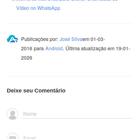
Vídeo no WhatsApp
Publicações por:
José Silva
em
01-03-
2016
para
Android
.
Última atualização em 19-01-
2026
Deixe seu Comentário