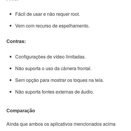
Fácil de usar e não requer root.
Vem com recurso de espelhamento.
Contras:
Configurações de vídeo limitadas.
Não suporta o uso da câmera frontal.
Sem opção para mostrar os toques na tela.
Não suporta fontes externas de áudio.
Comparação
Ainda que ambos os aplicativos mencionados acima