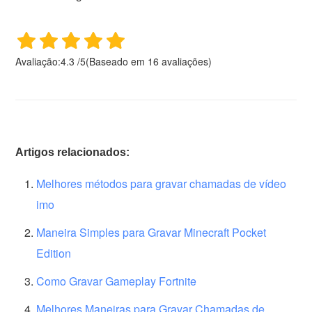
Avaliação:
4.3
/
5
(Baseado em
16
avaliações)
Artigos relacionados:
Melhores métodos para gravar chamadas de vídeo
imo
Maneira Simples para Gravar Minecraft Pocket
Edition
Como Gravar Gameplay Fortnite
Melhores Maneiras para Gravar Chamadas de