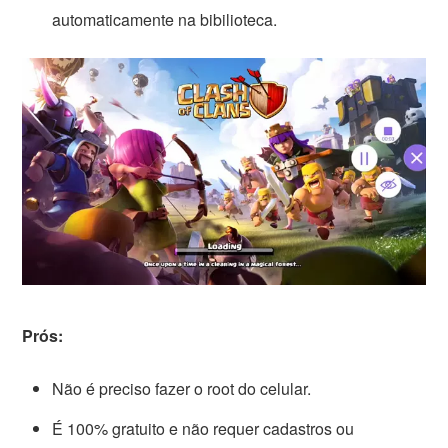
automaticamente na bibilioteca.
Prós:
Não é preciso fazer o root do celular.
É 100% gratuito e não requer cadastros ou