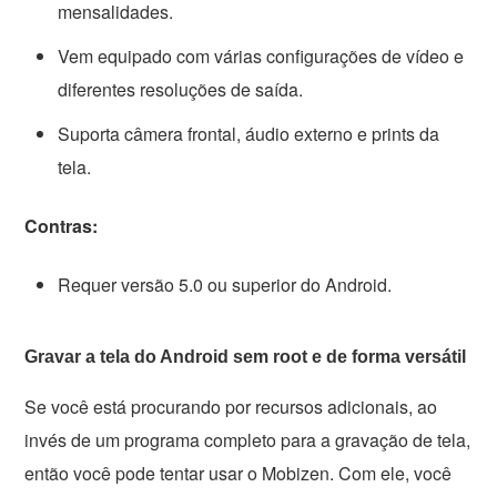
mensalidades.
Vem equipado com várias configurações de vídeo e
diferentes resoluções de saída.
Suporta câmera frontal, áudio externo e prints da
tela.
Contras:
Requer versão 5.0 ou superior do Android.
Gravar a tela do Android sem root e de forma versátil
Se você está procurando por recursos adicionais, ao
invés de um programa completo para a gravação de tela,
então você pode tentar usar o Mobizen. Com ele, você