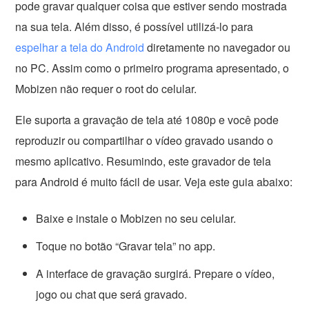
pode gravar qualquer coisa que estiver sendo mostrada
na sua tela. Além disso, é possível utilizá-lo para
espelhar a tela do Android
diretamente no navegador ou
no PC. Assim como o primeiro programa apresentado, o
Mobizen não requer o root do celular.
Ele suporta a gravação de tela até 1080p e você pode
reproduzir ou compartilhar o vídeo gravado usando o
mesmo aplicativo. Resumindo, este gravador de tela
para Android é muito fácil de usar. Veja este guia abaixo:
Baixe e instale o Mobizen no seu celular.
Toque no botão “Gravar tela” no app.
A interface de gravação surgirá. Prepare o vídeo,
jogo ou chat que será gravado.