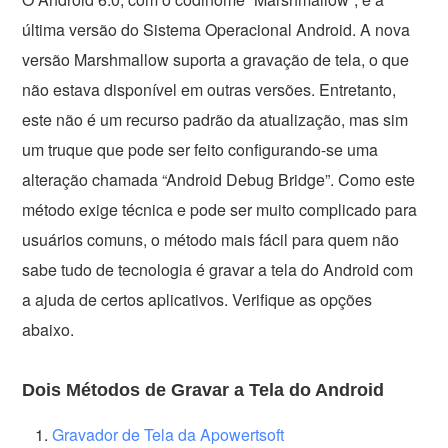
última versão do Sistema Operacional Android. A nova
versão Marshmallow suporta a gravação de tela, o que
não estava disponível em outras versões. Entretanto,
este não é um recurso padrão da atualização, mas sim
um truque que pode ser feito configurando-se uma
alteração chamada “Android Debug Bridge”. Como este
método exige técnica e pode ser muito complicado para
usuários comuns, o método mais fácil para quem não
sabe tudo de tecnologia é gravar a tela do Android com
a ajuda de certos aplicativos. Verifique as opções
abaixo.
Dois Métodos de Gravar a Tela do Android
Gravador de Tela da Apowertsoft