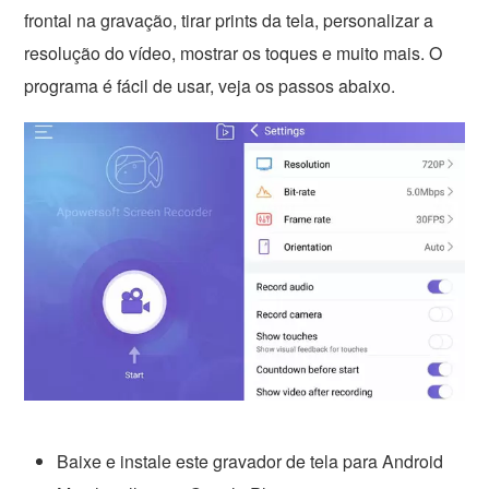
frontal na gravação, tirar prints da tela, personalizar a
resolução do vídeo, mostrar os toques e muito mais. O
programa é fácil de usar, veja os passos abaixo.
Baixe e instale este gravador de tela para Android