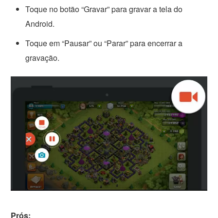
Toque no botão “Gravar” para gravar a tela do
Android.
Toque em “Pausar” ou “Parar” para encerrar a
gravação.
Prós: