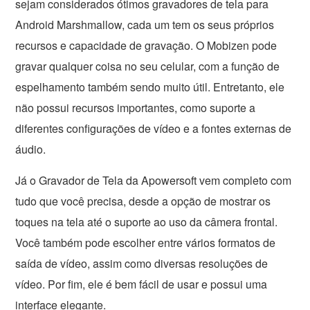
sejam considerados ótimos gravadores de tela para
Android Marshmallow, cada um tem os seus próprios
recursos e capacidade de gravação. O Mobizen pode
gravar qualquer coisa no seu celular, com a função de
espelhamento também sendo muito útil. Entretanto, ele
não possui recursos importantes, como suporte a
diferentes configurações de vídeo e a fontes externas de
áudio.
Já o Gravador de Tela da Apowersoft vem completo com
tudo que você precisa, desde a opção de mostrar os
toques na tela até o suporte ao uso da câmera frontal.
Você também pode escolher entre vários formatos de
saída de vídeo, assim como diversas resoluções de
vídeo. Por fim, ele é bem fácil de usar e possui uma
interface elegante.