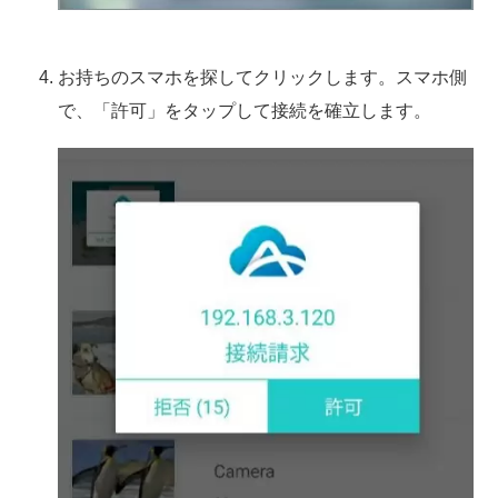
お持ちのスマホを探してクリックします。スマホ側
で、「許可」をタップして接続を確立します。