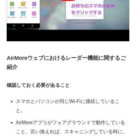
AirMoreウェブにおけるレーダー機能に関するご
紹介
確認しておく必要があること
スマホとパソコンが同じWi-Fiに接続しているこ
と。
AirMoreアプリがフォアグラウンドで動作している
こと、言い換えれば、スキャニングしている時に、