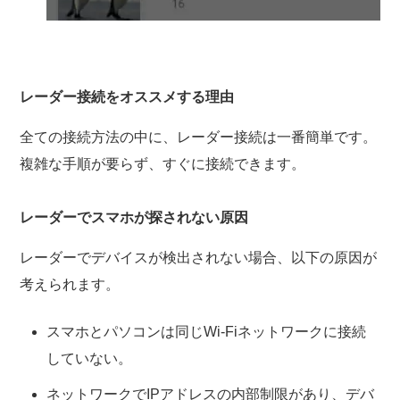
レーダー接続をオススメする理由
全ての接続方法の中に、レーダー接続は一番簡単です。
複雑な手順が要らず、すぐに接続できます。
レーダーでスマホが探されない原因
レーダーでデバイスが検出されない場合、以下の原因が
考えられます。
スマホとパソコンは同じWi-Fiネットワークに接続
していない。
ネットワークでIPアドレスの内部制限があり、デバ