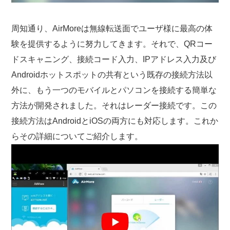
周知通り、AirMoreは無線転送面でユーザ様に最高の体
験を提供するように努力してきます。それで、QRコー
ドスキャニング、接続コード入力、IPアドレス入力及び
Androidホットスポットの共有という既存の接続方法以
外に、もう一つのモバイルとパソコンを接続する簡単な
方法が開発されました。それはレーダー接続です。この
接続方法はAndroidとiOSの両方にも対応します。これか
らその詳細についてご紹介します。