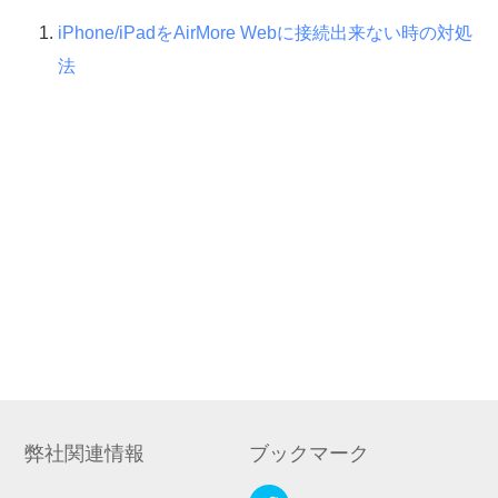
iPhone/iPadをAirMore Webに接続出来ない時の対処
法
弊社関連情報
ブックマーク