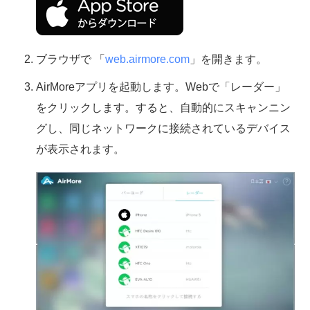
ブラウザで 「
web.airmore.com
」を開きます。
AirMoreアプリを起動します。Webで「レーダー」
をクリックします。すると、自動的にスキャンニン
グし、同じネットワークに接続されているデバイス
が表示されます。