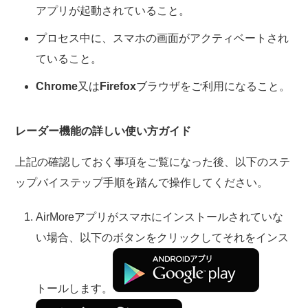
アプリが起動されていること。
プロセス中に、スマホの画面がアクティベートされ
ていること。
Chrome
又は
Firefox
ブラウザをご利用になること。
レーダー機能の詳しい使い方ガイド
上記の確認しておく事項をご覧になった後、以下のステ
ップバイステップ手順を踏んで操作してください。
AirMoreアプリがスマホにインストールされていな
い場合、以下のボタンをクリックしてそれをインス
トールします。