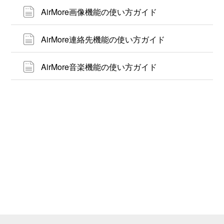
AirMore画像機能の使い方ガイド
AirMore連絡先機能の使い方ガイド
AirMore音楽機能の使い方ガイド