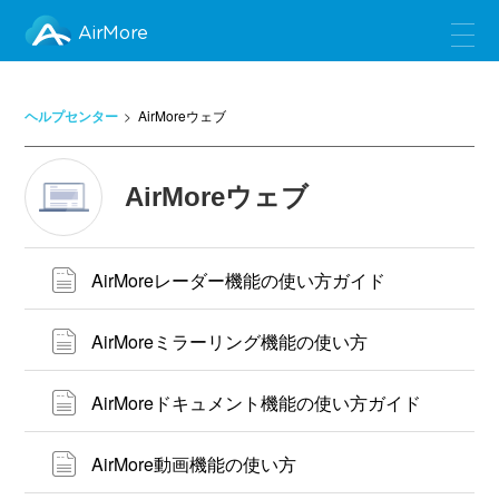
AirMore
ヘルプセンター
AirMoreウェブ
AirMoreウェブ
AirMoreレーダー機能の使い方ガイド
AirMoreミラーリング機能の使い方
AirMoreドキュメント機能の使い方ガイド
AirMore動画機能の使い方