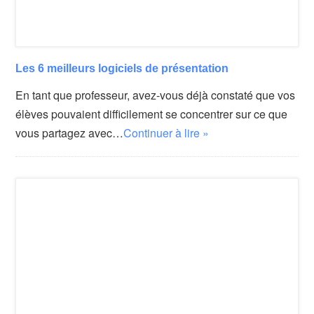
Les 6 meilleurs logiciels de présentation
En tant que professeur, avez-vous déjà constaté que vos
élèves pouvaient difficilement se concentrer sur ce que
vous partagez avec…
Continuer à lire »