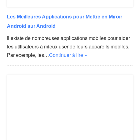
Les Meilleures Applications pour Mettre en Miroir
Android sur Android
Il existe de nombreuses applications mobiles pour aider
les utilisateurs à mieux user de leurs appareils mobiles.
Par exemple, les…
Continuer à lire »