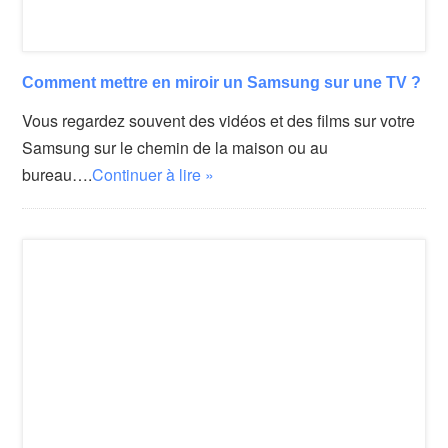
Comment mettre en miroir un Samsung sur une TV ?
Vous regardez souvent des vidéos et des films sur votre
Samsung sur le chemin de la maison ou au
bureau….
Continuer à lire »