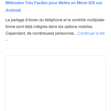
Méthodes Très Faciles pour Mettre en Miroir iOS sur
Android
Le partage d’écran du téléphone et le contrôle multiplate-
forme sont déjà intégrés dans les options mobiles.
Cependant, de nombreuses personnes…
Continuer à lire
»