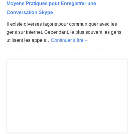
Moyens Pratiques pour Enregistrer une
Conversation Skype
Il existe diverses façons pour communiquer avec les
gens sur internet. Cependant, le plus souvent les gens
utilisent les appels…
Continuer à lire »