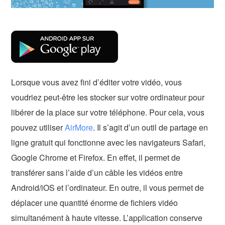
Lorsque vous avez fini d’éditer votre vidéo, vous
voudriez peut-être les stocker sur votre ordinateur pour
libérer de la place sur votre téléphone. Pour cela, vous
pouvez utiliser
AirMore
. Il s’agit d’un outil de partage en
ligne gratuit qui fonctionne avec les navigateurs Safari,
Google Chrome et Firefox. En effet, il permet de
transférer sans l’aide d’un câble les vidéos entre
Android/iOS et l’ordinateur. En outre, il vous permet de
déplacer une quantité énorme de fichiers vidéo
simultanément à haute vitesse. L’application conserve