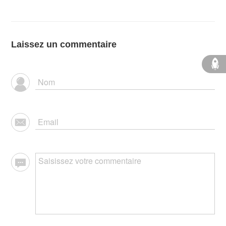
Laissez un commentaire