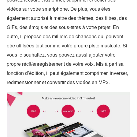
vidéos sur votre smartphone. De plus, vous êtes
également autorisé à mettre des thèmes, des filtres, des
GIFs, des émojis et des sous-titres à votre projet. En
outre, il propose des milliers de chansons qui peuvent
être utilisées tout comme votre propre piste musicale. Si
vous le souhaitez, vous pouvez aussi ajouter votre
propre récit/enregistrement de votre voix. Mis à part sa
fonction d’édition, il peut également comprimer, inverser,
redimensionner et convertir des vidéos en MP3.