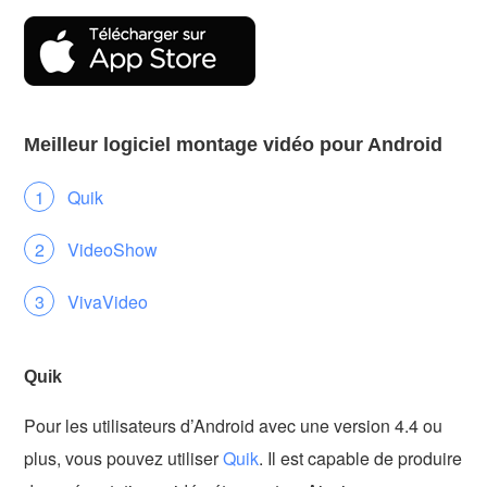
Meilleur logiciel montage vidéo pour Android
Quik
VideoShow
VivaVideo
Quik
Pour les utilisateurs d’Android avec une version 4.4 ou
plus, vous pouvez utiliser
Quik
. Il est capable de produire