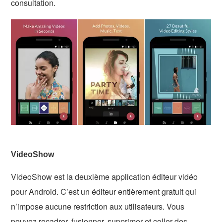
consultation.
VideoShow
VideoShow est la deuxième application éditeur vidéo
pour Android. C’est un éditeur entièrement gratuit qui
n’impose aucune restriction aux utilisateurs. Vous
pouvez recadrer, fusionner, supprimer et coller des