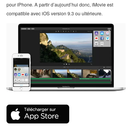
pour iPhone. A partir d’aujourd’hui donc, iMovie est
compatible avec iOS version 9.3 ou ultérieure.