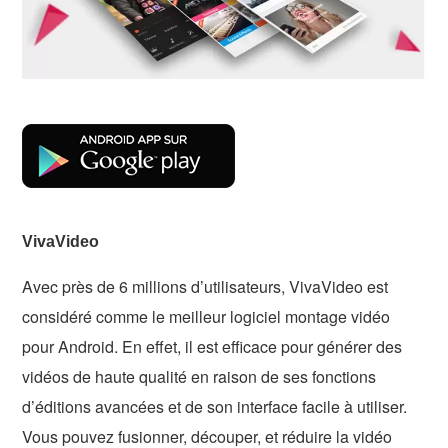
VivaVideo
Avec près de 6 millions d’utilisateurs, VivaVideo est
considéré comme le meilleur logiciel montage vidéo
pour Android. En effet, il est efficace pour générer des
vidéos de haute qualité en raison de ses fonctions
d’éditions avancées et de son interface facile à utiliser.
Vous pouvez fusionner, découper, et réduire la vidéo