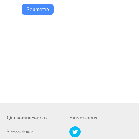
Soumettre
Qui sommes-nous
Suivez-nous
À propos de nous