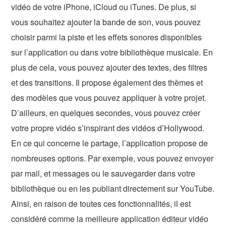
vidéo de votre iPhone, iCloud ou iTunes. De plus, si
vous souhaitez ajouter la bande de son, vous pouvez
choisir parmi la piste et les effets sonores disponibles
sur l’application ou dans votre bibliothèque musicale. En
plus de cela, vous pouvez ajouter des textes, des filtres
et des transitions. Il propose également des thèmes et
des modèles que vous pouvez appliquer à votre projet.
D’ailleurs, en quelques secondes, vous pouvez créer
votre propre vidéo s’inspirant des vidéos d’Hollywood.
En ce qui concerne le partage, l’application propose de
nombreuses options. Par exemple, vous pouvez envoyer
par mail, et messages ou le sauvegarder dans votre
bibliothèque ou en les publiant directement sur YouTube.
Ainsi, en raison de toutes ces fonctionnalités, il est
considéré comme la meilleure application éditeur vidéo