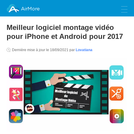
AirMore
Meilleur logiciel montage vidéo
pour iPhone et Android pour 2017
Dernière mise à jour le
18/09/2021
par
Lovatiana