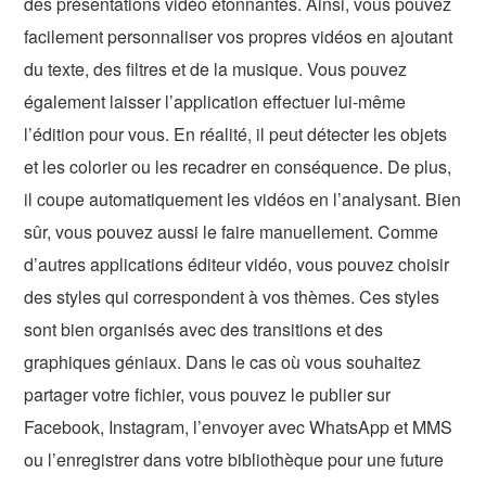
des présentations vidéo étonnantes. Ainsi, vous pouvez
facilement personnaliser vos propres vidéos en ajoutant
du texte, des filtres et de la musique. Vous pouvez
également laisser l’application effectuer lui-même
l’édition pour vous. En réalité, il peut détecter les objets
et les colorier ou les recadrer en conséquence. De plus,
il coupe automatiquement les vidéos en l’analysant. Bien
sûr, vous pouvez aussi le faire manuellement. Comme
d’autres applications éditeur vidéo, vous pouvez choisir
des styles qui correspondent à vos thèmes. Ces styles
sont bien organisés avec des transitions et des
graphiques géniaux. Dans le cas où vous souhaitez
partager votre fichier, vous pouvez le publier sur
Facebook, Instagram, l’envoyer avec WhatsApp et MMS
ou l’enregistrer dans votre bibliothèque pour une future