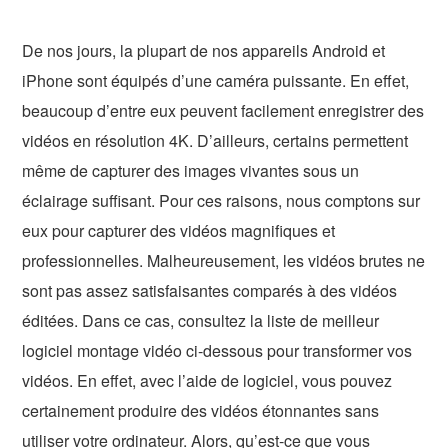
De nos jours, la plupart de nos appareils Android et
iPhone sont équipés d’une caméra puissante. En effet,
beaucoup d’entre eux peuvent facilement enregistrer des
vidéos en résolution 4K. D’ailleurs, certains permettent
même de capturer des images vivantes sous un
éclairage suffisant. Pour ces raisons, nous comptons sur
eux pour capturer des vidéos magnifiques et
professionnelles. Malheureusement, les vidéos brutes ne
sont pas assez satisfaisantes comparés à des vidéos
éditées. Dans ce cas, consultez la liste de meilleur
logiciel montage vidéo ci-dessous pour transformer vos
vidéos. En effet, avec l’aide de logiciel, vous pouvez
certainement produire des vidéos étonnantes sans
utiliser votre ordinateur. Alors, qu’est-ce que vous