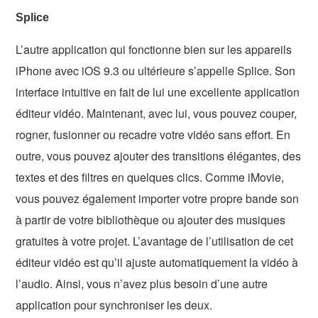
Splice
L’autre application qui fonctionne bien sur les appareils
iPhone avec iOS 9.3 ou ultérieure s’appelle Splice. Son
interface intuitive en fait de lui une excellente application
éditeur vidéo. Maintenant, avec lui, vous pouvez couper,
rogner, fusionner ou recadre votre vidéo sans effort. En
outre, vous pouvez ajouter des transitions élégantes, des
textes et des filtres en quelques clics. Comme iMovie,
vous pouvez également importer votre propre bande son
à partir de votre bibliothèque ou ajouter des musiques
gratuites à votre projet. L’avantage de l’utilisation de cet
éditeur vidéo est qu’il ajuste automatiquement la vidéo à
l’audio. Ainsi, vous n’avez plus besoin d’une autre
application pour synchroniser les deux.