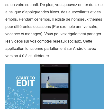
selon votre souhait. De plus, vous pouvez entrer du texte
ainsi que d’appliquer des filtres, des autocollants et des
émojis. Pendant ce temps, il existe de nombreux thèmes
pour différentes occasions (Par exemple anniversaire,
vacance et mariages). Vous pouvez également partager
les vidéos sur vos comptes réseaux sociaux. Cette
application fonctionne parfaitement sur Android avec
version 4.0.3 et ultérieure.