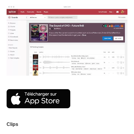
Clips