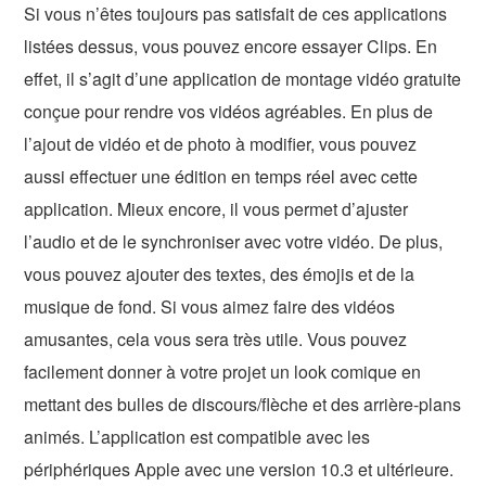
Si vous n’êtes toujours pas satisfait de ces applications
listées dessus, vous pouvez encore essayer Clips. En
effet, il s’agit d’une application de montage vidéo gratuite
conçue pour rendre vos vidéos agréables. En plus de
l’ajout de vidéo et de photo à modifier, vous pouvez
aussi effectuer une édition en temps réel avec cette
application. Mieux encore, il vous permet d’ajuster
l’audio et de le synchroniser avec votre vidéo. De plus,
vous pouvez ajouter des textes, des émojis et de la
musique de fond. Si vous aimez faire des vidéos
amusantes, cela vous sera très utile. Vous pouvez
facilement donner à votre projet un look comique en
mettant des bulles de discours/flèche et des arrière-plans
animés. L’application est compatible avec les
périphériques Apple avec une version 10.3 et ultérieure.