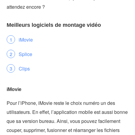
attendez encore ?
Meilleurs logiciels de montage vidéo
iMovie
Splice
Clips
iMovie
Pour l’iPhone, iMovie reste le choix numéro un des
utilisateurs. En effet, l’application mobile est aussi bonne
que sa version bureau. Ainsi, vous pouvez facilement
couper, supprimer, fusionner et réarranger les fichiers