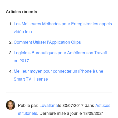
Articles récents:
Les Meilleures Méthodes pour Enregistrer les appels
vidéo imo
Comment Utiliser l’Application Clips
Logiciels Bureautiques pour Améliorer son Travail
en 2017
Meilleur moyen pour connecter un iPhone à une
Smart TV Hisense
Publié par:
Lovatiana
le
30/07/2017
dans
Astuces
et tutoriels
.
Dernière mise à jour le 18/09/2021