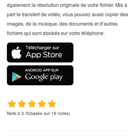
également la résolution originale de votre fichier. Mis à
part le transfert de vidéo, vous pouvez aussi copier des
images, de la musique, des documents et d’autres
fichiers qui sont stockés sur votre téléphone.
Note:
4.3
/
5
(basée sur
19
notes)