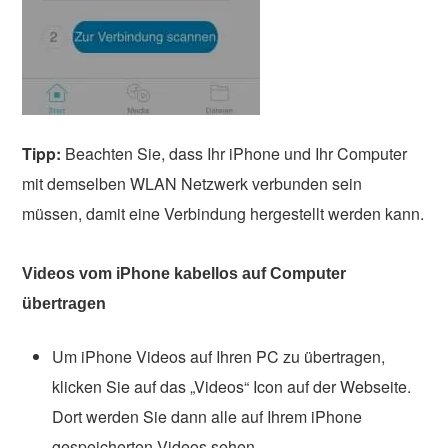
Tipp:
Beachten Sie, dass Ihr iPhone und Ihr Computer
mit demselben WLAN Netzwerk verbunden sein
müssen, damit eine Verbindung hergestellt werden kann.
Videos vom iPhone kabellos auf Computer
übertragen
Um iPhone Videos auf Ihren PC zu übertragen,
klicken Sie auf das „Videos“ Icon auf der Webseite.
Dort werden Sie dann alle auf Ihrem iPhone
gespeicherten Videos sehen.