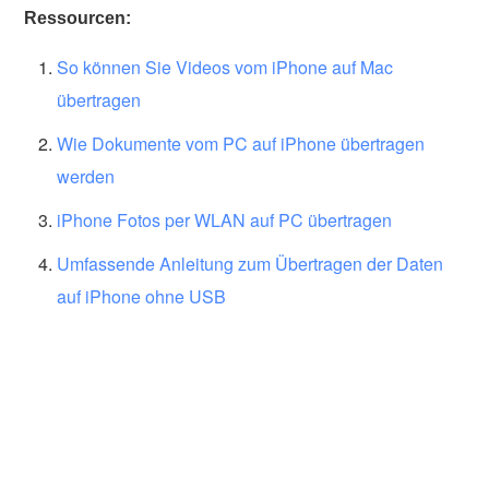
Ressourcen:
So können Sie Videos vom iPhone auf Mac
übertragen
Wie Dokumente vom PC auf iPhone übertragen
werden
iPhone Fotos per WLAN auf PC übertragen
Umfassende Anleitung zum Übertragen der Daten
auf iPhone ohne USB