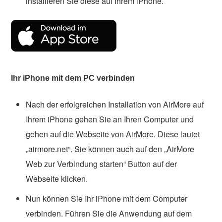
installieren Sie diese auf Ihrem iPhone.
Ihr iPhone mit dem PC verbinden
Nach der erfolgreichen Installation von AirMore auf
Ihrem iPhone gehen Sie an Ihren Computer und
gehen auf die Webseite von AirMore. Diese lautet
„airmore.net“. Sie können auch auf den „AirMore
Web zur Verbindung starten“ Button auf der
Webseite klicken.
Nun können Sie Ihr iPhone mit dem Computer
verbinden. Führen Sie die Anwendung auf dem