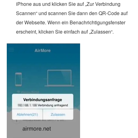
iPhone aus und klicken Sie auf „Zur Verbindung
Scannen“ und scannen Sie dann den QR-Code auf
der Webseite. Wenn ein Benachrichtigungsfenster
erscheint, klicken Sie einfach auf „Zulassen“.