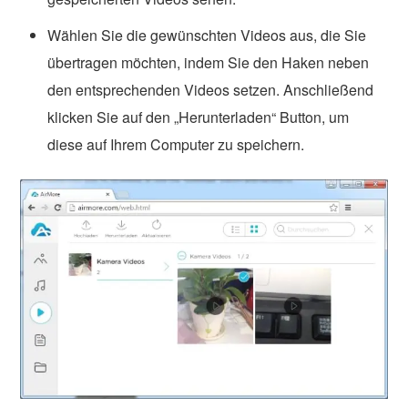
Wählen Sie die gewünschten Videos aus, die Sie
übertragen möchten, indem Sie den Haken neben
den entsprechenden Videos setzen. Anschließend
klicken Sie auf den „Herunterladen“ Button, um
diese auf Ihrem Computer zu speichern.