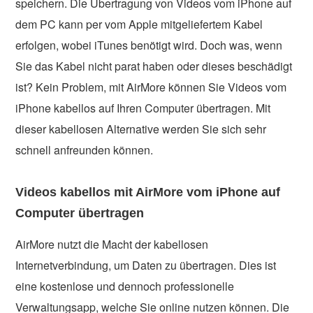
speichern. Die Übertragung von Videos vom iPhone auf
dem PC kann per vom Apple mitgeliefertem Kabel
erfolgen, wobei iTunes benötigt wird. Doch was, wenn
Sie das Kabel nicht parat haben oder dieses beschädigt
ist? Kein Problem, mit AirMore können Sie Videos vom
iPhone kabellos auf Ihren Computer übertragen. Mit
dieser kabellosen Alternative werden Sie sich sehr
schnell anfreunden können.
Videos kabellos mit AirMore vom iPhone auf
Computer übertragen
AirMore nutzt die Macht der kabellosen
Internetverbindung, um Daten zu übertragen. Dies ist
eine kostenlose und dennoch professionelle
Verwaltungsapp, welche Sie online nutzen können. Die