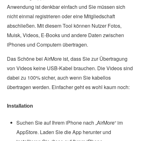
Anwendung ist denkbar einfach und Sie müssen sich
nicht einmal registrieren oder eine Mitgliedschaft
abschließen. Mit diesem Tool können Nutzer Fotos,
Muisk, Videos, E-Books und andere Daten zwischen
iPhones und Computern übertragen.
Das Schöne bei AirMore ist, dass Sie zur Übertragung
von Videos keine USB-Kabel brauchen. Die Videos sind
dabei zu 100% sicher, auch wenn Sie kabellos
übertragen werden. Einfacher geht es wohl kaum noch:
Installation
Suchen Sie auf Ihrem iPhone nach „AirMore“ im
AppStore. Laden Sie die App herunter und