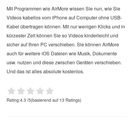
Mit Programmen wie AirMore wissen Sie nun, wie Sie
Videos kabellos vom iPhone auf Computer ohne USB-
Kabel übertragen können. Mit nur wenigen Klicks und in
kürzester Zeit können Sie so Videos kinderleicht und
sicher auf Ihren PC verschieben. Sie können AirMore
auch für weitere iOS Dateien wie Musik, Dokumente
usw. nutzen und diese zwischen Geräten verschieben.
Und das ist alles absolute kostenlos.
Rating:
4.3
/
5
(basierend auf
13
Ratings)