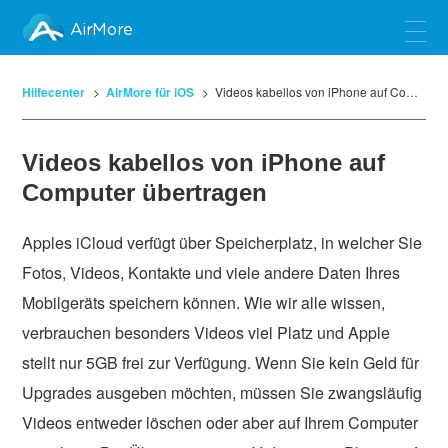
AirMore
Hilfecenter
AirMore für iOS
Videos kabellos von iPhone auf Computer übertragen
Videos kabellos von iPhone auf
Computer übertragen
Apples iCloud verfügt über Speicherplatz, in welcher Sie
Fotos, Videos, Kontakte und viele andere Daten Ihres
Mobilgeräts speichern können. Wie wir alle wissen,
verbrauchen besonders Videos viel Platz und Apple
stellt nur 5GB frei zur Verfügung. Wenn Sie kein Geld für
Upgrades ausgeben möchten, müssen Sie zwangsläufig
Videos entweder löschen oder aber auf Ihrem Computer