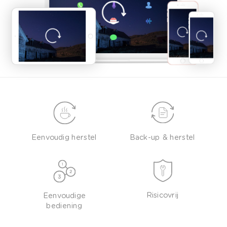
Eenvoudig herstel
Back-up & herstel
Risicovrij
Eenvoudige
bediening