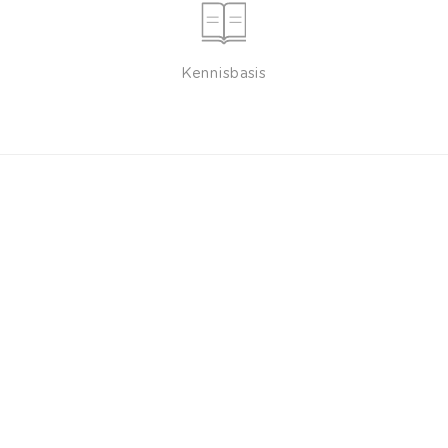
Kennisbasis