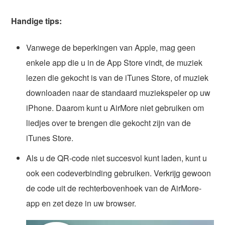
Handige tips:
Vanwege de beperkingen van Apple, mag geen
enkele app die u in de App Store vindt, de muziek
lezen die gekocht is van de iTunes Store, of muziek
downloaden naar de standaard muziekspeler op uw
iPhone. Daarom kunt u AirMore niet gebruiken om
liedjes over te brengen die gekocht zijn van de
iTunes Store.
Als u de QR-code niet succesvol kunt laden, kunt u
ook een codeverbinding gebruiken. Verkrijg gewoon
de code uit de rechterbovenhoek van de AirMore-
app en zet deze in uw browser.