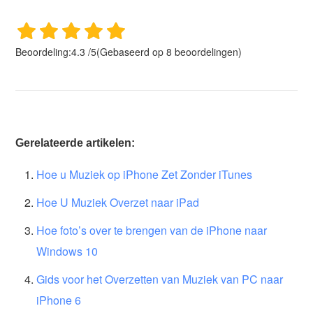
Beoordeling:
4.3
/
5
(Gebaseerd op
8
beoordelingen)
Gerelateerde artikelen:
Hoe u Muziek op iPhone Zet Zonder iTunes
Hoe U Muziek Overzet naar iPad
Hoe foto’s over te brengen van de iPhone naar
Windows 10
Gids voor het Overzetten van Muziek van PC naar
iPhone 6