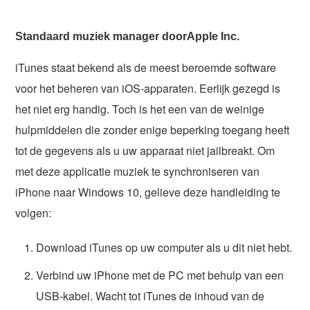
Standaard muziek manager doorApple Inc.
iTunes staat bekend als de meest beroemde software
voor het beheren van iOS-apparaten. Eerlijk gezegd is
het niet erg handig. Toch is het een van de weinige
hulpmiddelen die zonder enige beperking toegang heeft
tot de gegevens als u uw apparaat niet jailbreakt. Om
met deze applicatie muziek te synchroniseren van
iPhone naar Windows 10, gelieve deze handleiding te
volgen:
Download iTunes op uw computer als u dit niet hebt.
Verbind uw iPhone met de PC met behulp van een
USB-kabel. Wacht tot iTunes de inhoud van de