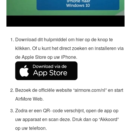
Download dit hulpmiddel om hier op de knop te
klikken. Of u kunt het direct zoeken en installeren via
de Apple Store op uw iPhone.
Bezoek de officiële website “airmore.com/nl” en start
AirMore Web.
Zodra er een QR- code verschijnt, open de app op
uw apparaat en scan deze. Druk dan op “Akkoord”
op uw telefoon.