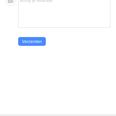
Verzenden