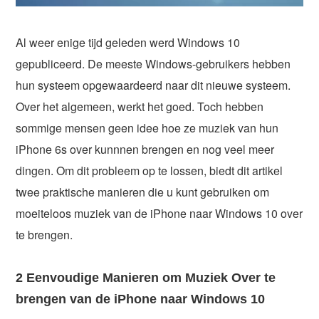
Al weer enige tijd geleden werd Windows 10
gepubliceerd. De meeste Windows-gebruikers hebben
hun systeem opgewaardeerd naar dit nieuwe systeem.
Over het algemeen, werkt het goed. Toch hebben
sommige mensen geen idee hoe ze muziek van hun
iPhone 6s over kunnnen brengen en nog veel meer
dingen. Om dit probleem op te lossen, biedt dit artikel
twee praktische manieren die u kunt gebruiken om
moeiteloos muziek van de iPhone naar Windows 10 over
te brengen.
2 Eenvoudige Manieren om Muziek Over te
brengen van de iPhone naar Windows 10