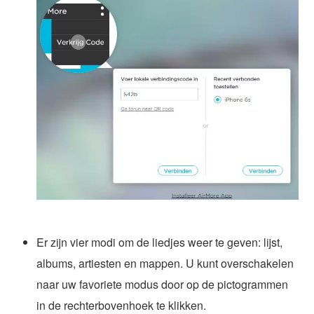
Er zijn vier modi om de liedjes weer te geven: lijst,
albums, artiesten en mappen. U kunt overschakelen
naar uw favoriete modus door op de pictogrammen
in de rechterbovenhoek te klikken.