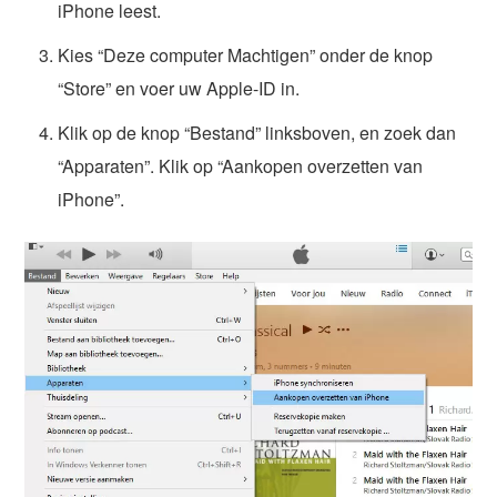
iPhone leest.
Kies “Deze computer Machtigen” onder de knop
“Store” en voer uw Apple-ID in.
Klik op de knop “Bestand” linksboven, en zoek dan
“Apparaten”. Klik op “Aankopen overzetten van
iPhone”.