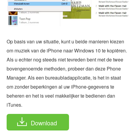
Op basis van uw situatie, kunt u beide manieren kiezen
om muziek van de iPhone naar Windows 10 te kopiëren.
Als u echter nog steeds niet tevreden bent met de twee
bovengenoemde methoden, probeer dan deze Phone
Manager. Als een bureaubladapplicatie, is het in staat
om zonder beperkingen al uw iPhone-gegevens te
beheren en het is veel makkelijker te bedienen dan
iTunes.
Download