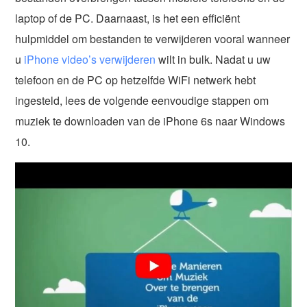
laptop of de PC. Daarnaast, is het een efficiënt
hulpmiddel om bestanden te verwijderen vooral wanneer
u
iPhone video’s verwijderen
wilt in bulk. Nadat u uw
telefoon en de PC op hetzelfde WiFi netwerk hebt
ingesteld, lees de volgende eenvoudige stappen om
muziek te downloaden van de iPhone 6s naar Windows
10.