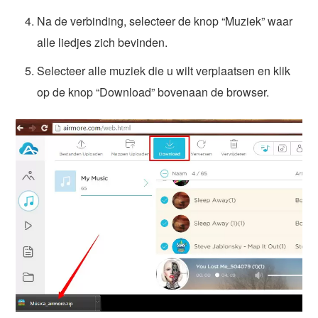
Na de verbinding, selecteer de knop “Muziek” waar
alle liedjes zich bevinden.
Selecteer alle muziek die u wilt verplaatsen en klik
op de knop “Download” bovenaan de browser.