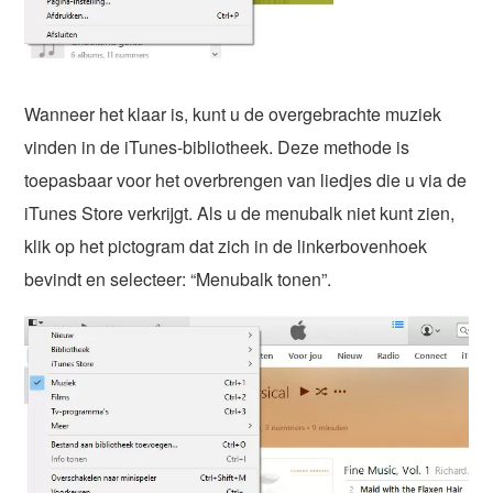
Wanneer het klaar is, kunt u de overgebrachte muziek
vinden in de iTunes-bibliotheek. Deze methode is
toepasbaar voor het overbrengen van liedjes die u via de
iTunes Store verkrijgt. Als u de menubalk niet kunt zien,
klik op het pictogram dat zich in de linkerbovenhoek
bevindt en selecteer: “Menubalk tonen”.