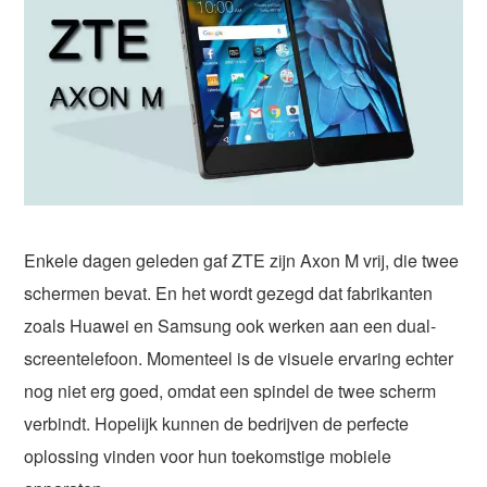
Enkele dagen geleden gaf ZTE zijn Axon M vrij, die twee
schermen bevat. En het wordt gezegd dat fabrikanten
zoals Huawei en Samsung ook werken aan een dual-
screentelefoon. Momenteel is de visuele ervaring echter
nog niet erg goed, omdat een spindel de twee scherm
verbindt. Hopelijk kunnen de bedrijven de perfecte
oplossing vinden voor hun toekomstige mobiele