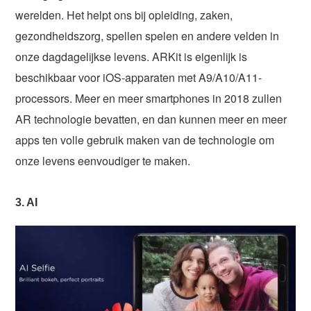
werelden. Het helpt ons bij opleiding, zaken,
gezondheidszorg, spellen spelen en andere velden in
onze dagdagelijkse levens. ARKit is eigenlijk is
beschikbaar voor iOS-apparaten met A9/A10/A11-
processors. Meer en meer smartphones in 2018 zullen
AR technologie bevatten, en dan kunnen meer en meer
apps ten volle gebruik maken van de technologie om
onze levens eenvoudiger te maken.
3. AI