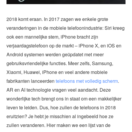
2018 komt eraan. In 2017 zagen we enkele grote
veranderingen in de mobiele telefoonindustrie: Siri kreeg
ook een mannelijke stem, iPhone bracht zijn
verjaardagstelefoon op de markt – iPhone X, en iOS en
Android systemen werden geüpdatet met meer
gebruiksvriendelijke functies. Meer zelfs, Samsung,
Xiaomi, Huawei, iPhone en veel andere mobiele
fabrikanten lanceerden
telefoons met volledig scherm
.
AR en AI technologie vragen veel aandacht. Deze
wonderlijke tech brengt ons in staat om een makkelijker
leven te leiden. Dus, hoe zullen de telefoons in 2018
eruitzien? Je hebt je misschien al ingebeeld hoe ze
zullen veranderen. Hier maken we een lijst van de