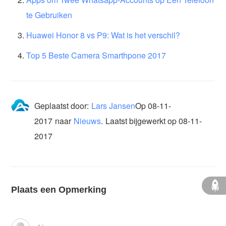
te Gebruiken
Huawei Honor 8 vs P9: Wat is het verschil?
Top 5 Beste Camera Smarthpone 2017
Geplaatst door:
Lars Jansen
Op
08-11-
2017
naar
Nieuws
.
Laatst bijgewerkt op 08-11-
2017
Plaats een Opmerking