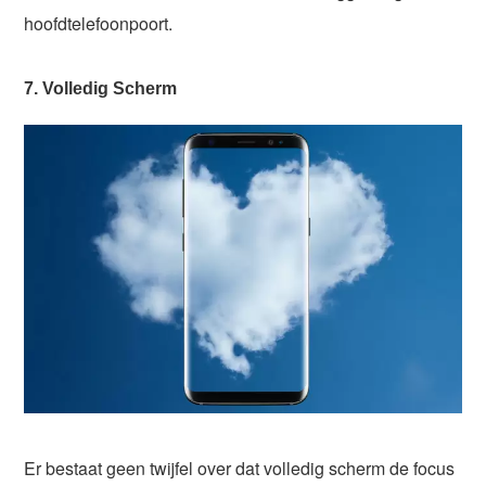
hoofdtelefoonpoort.
7. Volledig Scherm
Er bestaat geen twijfel over dat volledig scherm de focus