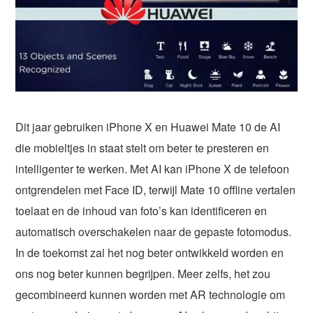
Dit jaar gebruiken iPhone X en Huawei Mate 10 de AI
die mobieltjes in staat stelt om beter te presteren en
intelligenter te werken. Met AI kan iPhone X de telefoon
ontgrendelen met Face ID, terwijl Mate 10 offline vertalen
toelaat en de inhoud van foto’s kan identificeren en
automatisch overschakelen naar de gepaste fotomodus.
In de toekomst zal het nog beter ontwikkeld worden en
ons nog beter kunnen begrijpen. Meer zelfs, het zou
gecombineerd kunnen worden met AR technologie om