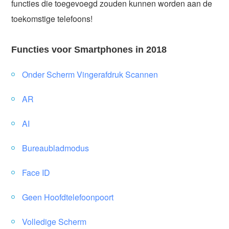
functies die toegevoegd zouden kunnen worden aan de
toekomstige telefoons!
Functies voor Smartphones in 2018
Onder Scherm Vingerafdruk Scannen
AR
AI
Bureaubladmodus
Face ID
Geen Hoofdtelefoonpoort
Volledige Scherm