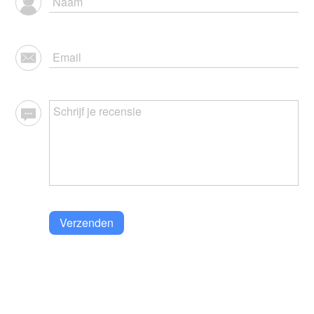
Verzenden