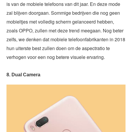
is van de mobiele telefoons van dit jaar. En deze mode
zal blijven doorgaan. Sommige bedrijven die nog geen
mobieltjes met volledig scherm gelanceerd hebben,
zoals OPPO, zullen met deze trend meegaan. Nog beter
zelfs, we denken dat mobiele telefoonfabrikanten in 2018
hun uiterste best zullen doen om de aspectratio te
verhogen voor een nog betere visuele ervaring.
8. Dual Camera