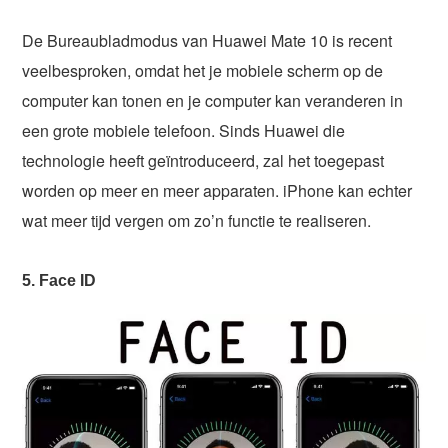
De Bureaubladmodus van Huawei Mate 10 is recent
veelbesproken, omdat het je mobiele scherm op de
computer kan tonen en je computer kan veranderen in
een grote mobiele telefoon. Sinds Huawei die
technologie heeft geïntroduceerd, zal het toegepast
worden op meer en meer apparaten. iPhone kan echter
wat meer tijd vergen om zo’n functie te realiseren.
5. Face ID