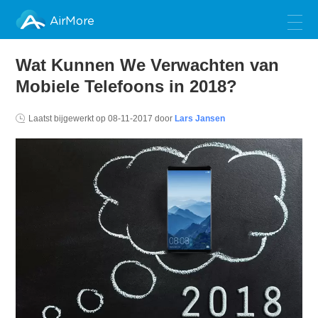
AirMore
Wat Kunnen We Verwachten van
Mobiele Telefoons in 2018?
Laatst bijgewerkt op
08-11-2017
door
Lars Jansen