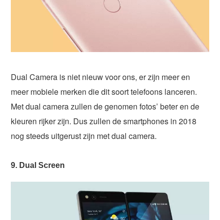
Dual Camera is niet nieuw voor ons, er zijn meer en
meer mobiele merken die dit soort telefoons lanceren.
Met dual camera zullen de genomen fotos’ beter en de
kleuren rijker zijn. Dus zullen de smartphones in 2018
nog steeds uitgerust zijn met dual camera.
9. Dual Screen