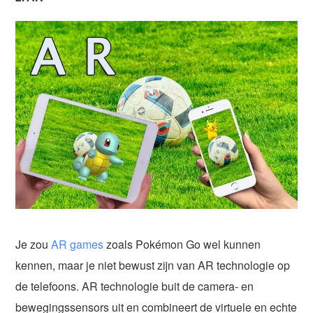
Je zou
AR games
zoals Pokémon Go wel kunnen
kennen, maar je niet bewust zijn van AR technologie op
de telefoons. AR technologie buit de camera- en
bewegingssensors uit en combineert de virtuele en echte