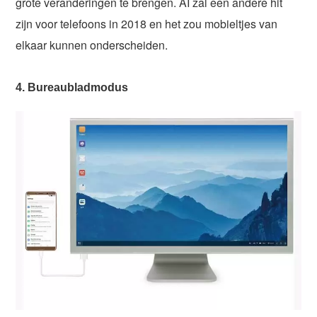
grote veranderingen te brengen. AI zal een andere hit
zijn voor telefoons in 2018 en het zou mobieltjes van
elkaar kunnen onderscheiden.
4. Bureaubladmodus