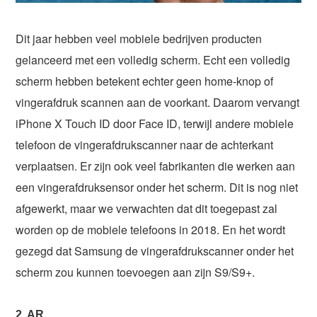
Dit jaar hebben veel mobiele bedrijven producten
gelanceerd met een volledig scherm. Echt een volledig
scherm hebben betekent echter geen home-knop of
vingerafdruk scannen aan de voorkant. Daarom vervangt
iPhone X Touch ID door Face ID, terwijl andere mobiele
telefoon de vingerafdrukscanner naar de achterkant
verplaatsen. Er zijn ook veel fabrikanten die werken aan
een vingerafdruksensor onder het scherm. Dit is nog niet
afgewerkt, maar we verwachten dat dit toegepast zal
worden op de mobiele telefoons in 2018. En het wordt
gezegd dat Samsung de vingerafdrukscanner onder het
scherm zou kunnen toevoegen aan zijn S9/S9+.
2. AR