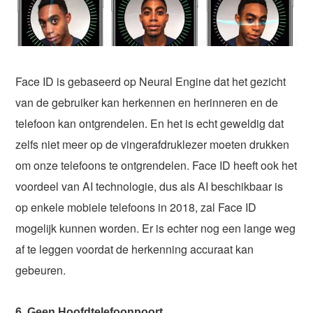
Face ID is gebaseerd op Neural Engine dat het gezicht
van de gebruiker kan herkennen en herinneren en de
telefoon kan ontgrendelen. En het is echt geweldig dat
zelfs niet meer op de vingerafdruklezer moeten drukken
om onze telefoons te ontgrendelen. Face ID heeft ook het
voordeel van AI technologie, dus als AI beschikbaar is
op enkele mobiele telefoons in 2018, zal Face ID
mogelijk kunnen worden. Er is echter nog een lange weg
af te leggen voordat de herkenning accuraat kan
gebeuren.
6. Geen Hoofdtelefoonpoort