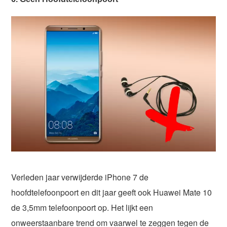
Verleden jaar verwijderde iPhone 7 de
hoofdtelefoonpoort en dit jaar geeft ook Huawei Mate 10
de 3,5mm telefoonpoort op. Het lijkt een
onweerstaanbare trend om vaarwel te zeggen tegen de