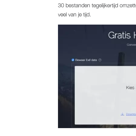
30 bestanden tegelijkertijd omzett
veel van je tijd.