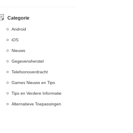
Categorie
Android
iOS
Nieuws
Gegevensherstel
Telefoonoverdracht
Games Nieuws en Tips
Tips en Verdere Informatie
Alternatieve Toepassingen