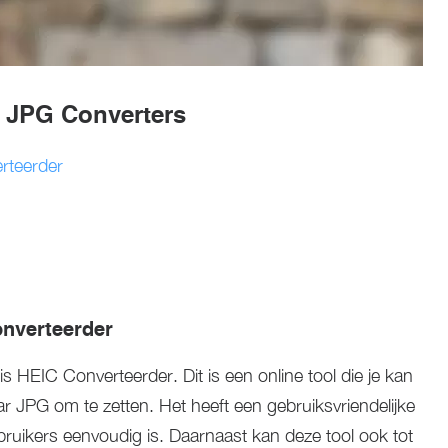
r JPG Converters
rteerder
nverteerder
s HEIC Converteerder. Dit is een online tool die je kan
JPG om te zetten. Het heeft een gebruiksvriendelijke
ebruikers eenvoudig is. Daarnaast kan deze tool ook tot