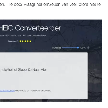
en. Hierdoor vraagt het omzetten van veel foto’s niet te