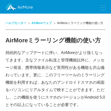
AirMore
ヘルプセンター
AirMoreウェブ
AirMoreミラーリング機能の使い方
AirMoreミラーリング機能の使い方
持続的なアップデートに伴い、AirMoreがより強くなっ
てきます。主なファイル転送と管理機能以外に、メッセ
ージ発送、携帯情報表示など実用性がある機能も沢山備
わっています。更に、このフリーツールのミラーリング
機能を利用すれば、あなたのアンドロイドスマホの画面
をパソコンにリアルタイムで映すことができます。ただ
し、この機能を使うにスマホのバージョンがAndroid 5.0
とその以上になっていることが必要です。