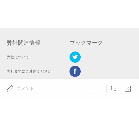
弊社関連情報
ブックマーク
弊社について
弊社までにご連絡ください
プライバシーポリシー
コメント
モバイル管理情報
言語を選択