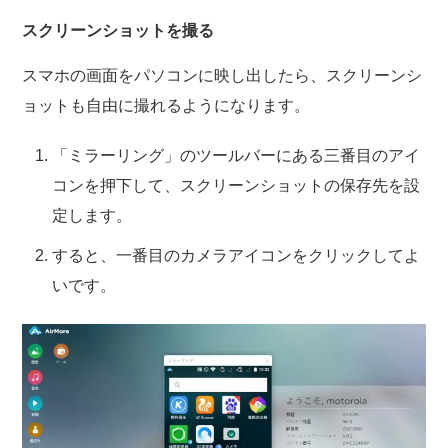
スクリーンショットを撮る
スマホの画面をパソコンに映し出したら、スクリーンシ
ョットも自由に撮れるようになります。
「ミラーリング」のツールバーにある三番目のアイ
コンを押下して、スクリーンショットの保存先を設
定します。
すると、一番目のカメラアイコンをクリックしてよ
いです。