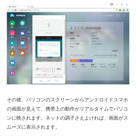
その後、パソコンのスクリーンからアンドロイドスマホ
の画面が見えて、携帯上の動作がリアルタイムでパソコ
ンに映されます。ネットの調子さえよければ、画面がス
ムーズに表示されます。