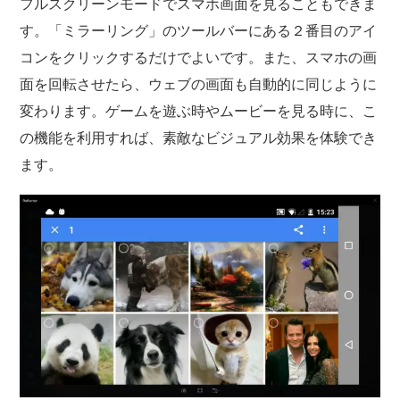
フルスクリーンモードでスマホ画面を見ることもできま
す。「ミラーリング」のツールバーにある２番目のアイ
コンをクリックするだけでよいです。また、スマホの画
面を回転させたら、ウェブの画面も自動的に同じように
変わります。ゲームを遊ぶ時やムービーを見る時に、こ
の機能を利用すれば、素敵なビジュアル効果を体験でき
ます。