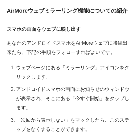
AirMoreウェブミラーリング機能についての紹介
スマホの画面をウェブに映し出す
あなたのアンドロイドスマホをAirMoreウェブに接続出
来たら、下記の手順をフォローすればよいです。
ウェブページにある「ミラーリング」アイコンをク
リックします。
アンドロイドスマホの画面にお知らせのウィンドウ
が表示され、そこにある「今すぐ開始」をタップし
ます。
「次回から表示しない」をマックしたら、このステ
ップをなくすることができます。