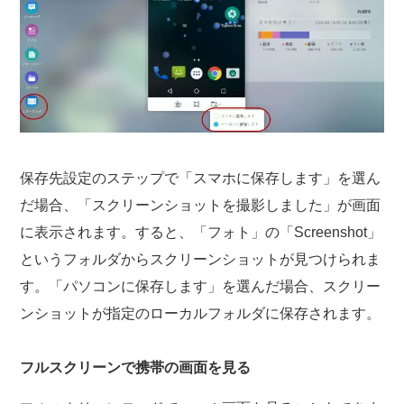
保存先設定のステップで「スマホに保存します」を選ん
だ場合、「スクリーンショットを撮影しました」が画面
に表示されます。すると、「フォト」の「Screenshot」
というフォルダからスクリーンショットが見つけられま
す。「パソコンに保存します」を選んだ場合、スクリー
ンショットが指定のローカルフォルダに保存されます。
フルスクリーンで携帯の画面を見る