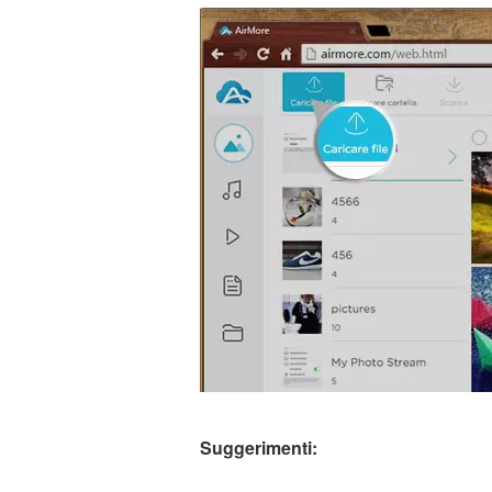
Suggerimenti: