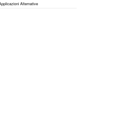
Applicazioni Alternative