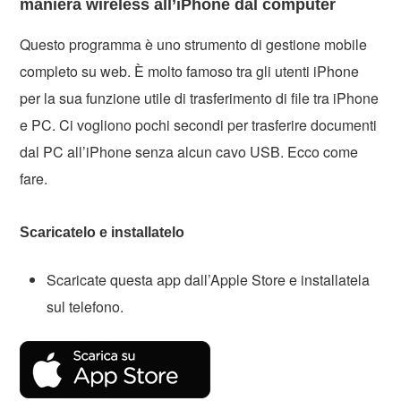
maniera wireless all’iPhone dal computer
Questo programma è uno strumento di gestione mobile
completo su web. È molto famoso tra gli utenti iPhone
per la sua funzione utile di trasferimento di file tra iPhone
e PC. Ci vogliono pochi secondi per trasferire documenti
dal PC all’iPhone senza alcun cavo USB. Ecco come
fare.
Scaricatelo e installatelo
Scaricate questa app dall’Apple Store e installatela
sul telefono.