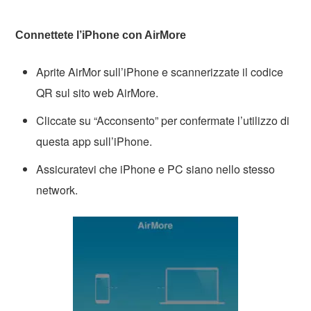
Connettete l’iPhone con AirMore
Aprite AirMor sull’iPhone e scannerizzate il codice
QR sul sito web AirMore.
Cliccate su “Acconsento” per confermate l’utilizzo di
questa app sull’iPhone.
Assicuratevi che iPhone e PC siano nello stesso
network.