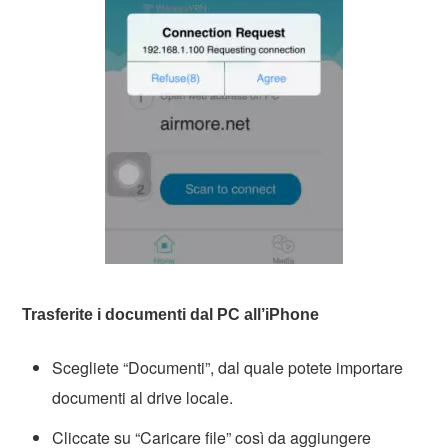
Trasferite i documenti dal PC all’iPhone
Scegliete “Documenti”, dal quale potete importare
documenti al drive locale.
Cliccate su “Caricare file” così da aggiungere