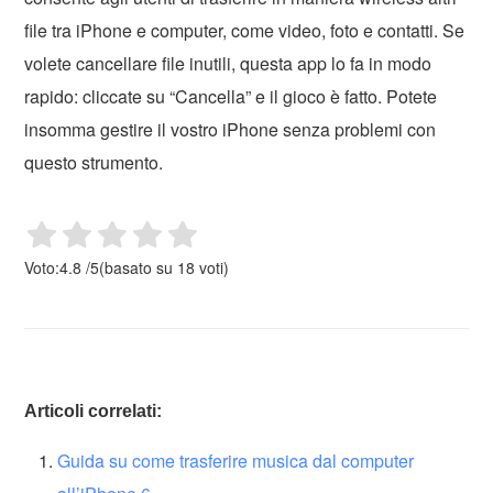
file tra iPhone e computer, come video, foto e contatti. Se
volete cancellare file inutili, questa app lo fa in modo
rapido: cliccate su “Cancella” e il gioco è fatto. Potete
insomma gestire il vostro iPhone senza problemi con
questo strumento.
Voto:
4.8
/
5
(basato su
18
voti)
Articoli correlati:
Guida su come trasferire musica dal computer