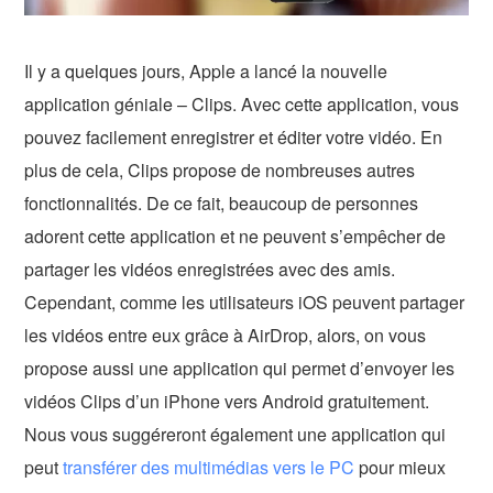
Il y a quelques jours, Apple a lancé la nouvelle
application géniale – Clips. Avec cette application, vous
pouvez facilement enregistrer et éditer votre vidéo. En
plus de cela, Clips propose de nombreuses autres
fonctionnalités. De ce fait, beaucoup de personnes
adorent cette application et ne peuvent s’empêcher de
partager les vidéos enregistrées avec des amis.
Cependant, comme les utilisateurs iOS peuvent partager
les vidéos entre eux grâce à AirDrop, alors, on vous
propose aussi une application qui permet d’envoyer les
vidéos Clips d’un iPhone vers Android gratuitement.
Nous vous suggéreront également une application qui
peut
transférer des multimédias vers le PC
pour mieux