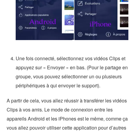
Une fois connecté, sélectionnez vos vidéos Clips et
appuyez sur « Envoyer » en bas. (Pour le partage en
groupe, vous pouvez sélectionner un ou plusieurs
périphériques à qui envoyer le support).
A partir de cela, vous allez réussir à transférer les vidéos
Clips à vos amis. Le mode de connexion entre les
appareils Android et les iPhones est le même, comme ça
vous allez pouvoir utiliser cette application pour d’autres