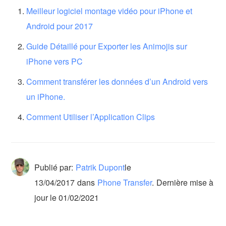
Meilleur logiciel montage vidéo pour iPhone et
Android pour 2017
Guide Détaillé pour Exporter les Animojis sur
iPhone vers PC
Comment transférer les données d’un Android vers
un iPhone.
Comment Utiliser l’Application Clips
Publié par:
Patrik Dupont
le
13/04/2017
dans
Phone Transfer
.
Dernière mise à
jour le 01/02/2021