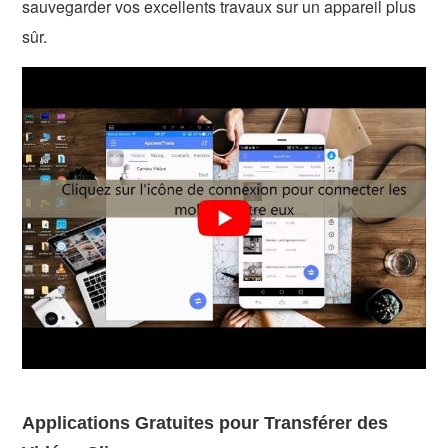
sauvegarder vos excellents travaux sur un appareil plus
sûr.
Applications Gratuites pour Transférer des