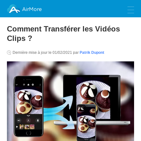
AirMore
Comment Transférer les Vidéos
Clips ?
Dernière mise à jour le
01/02/2021
par
Patrik Dupont