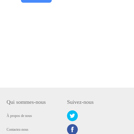
Qui sommes-nous
Suivez-nous
À propos de nous
Contactez-nous