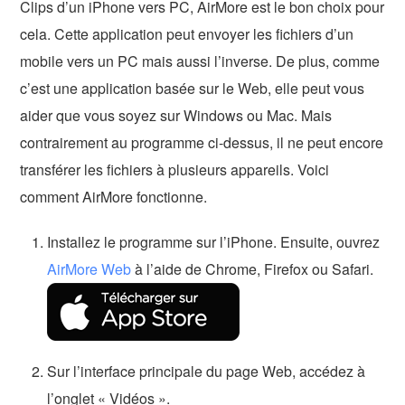
Clips d’un iPhone vers PC, AirMore est le bon choix pour
cela. Cette application peut envoyer les fichiers d’un
mobile vers un PC mais aussi l’inverse. De plus, comme
c’est une application basée sur le Web, elle peut vous
aider que vous soyez sur Windows ou Mac. Mais
contrairement au programme ci-dessus, il ne peut encore
transférer les fichiers à plusieurs appareils. Voici
comment AirMore fonctionne.
Installez le programme sur l’iPhone. Ensuite, ouvrez
AirMore Web
à l’aide de Chrome, Firefox ou Safari.
Sur l’interface principale du page Web, accédez à
l’onglet « Vidéos ».