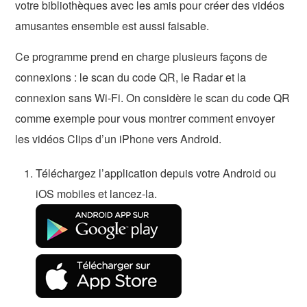
votre bibliothèques avec les amis pour créer des vidéos
amusantes ensemble est aussi faisable.
Ce programme prend en charge plusieurs façons de
connexions : le scan du code QR, le Radar et la
connexion sans Wi-Fi. On considère le scan du code QR
comme exemple pour vous montrer comment envoyer
les vidéos Clips d’un iPhone vers Android.
Téléchargez l’application depuis votre Android ou
iOS mobiles et lancez-la.