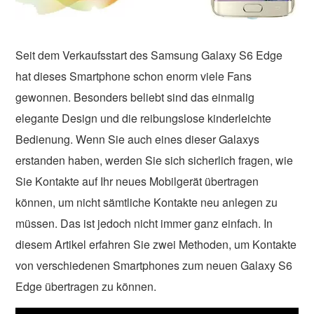
Seit dem Verkaufsstart des Samsung Galaxy S6 Edge
hat dieses Smartphone schon enorm viele Fans
gewonnen. Besonders beliebt sind das einmalig
elegante Design und die reibungslose kinderleichte
Bedienung. Wenn Sie auch eines dieser Galaxys
erstanden haben, werden Sie sich sicherlich fragen, wie
Sie Kontakte auf Ihr neues Mobilgerät übertragen
können, um nicht sämtliche Kontakte neu anlegen zu
müssen. Das ist jedoch nicht immer ganz einfach. In
diesem Artikel erfahren Sie zwei Methoden, um Kontakte
von verschiedenen Smartphones zum neuen Galaxy S6
Edge übertragen zu können.