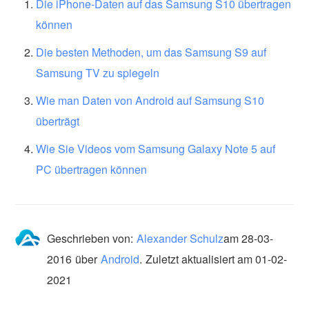
Die iPhone-Daten auf das Samsung S10 übertragen
können
Die besten Methoden, um das Samsung S9 auf
Samsung TV zu spiegeln
Wie man Daten von Android auf Samsung S10
überträgt
Wie Sie Videos vom Samsung Galaxy Note 5 auf
PC übertragen können
Geschrieben von:
Alexander Schulz
am
28-03-
2016
über
Android
.
Zuletzt aktualisiert am 01-02-
2021