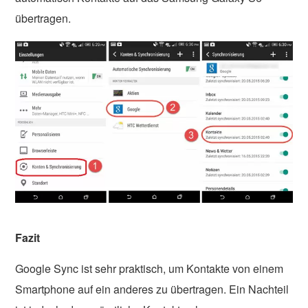
übertragen.
Fazit
Google Sync ist sehr praktisch, um Kontakte von einem
Smartphone auf ein anderes zu übertragen. Ein Nachteil