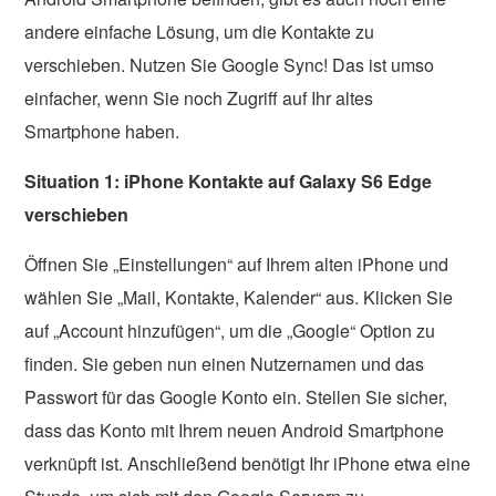
andere einfache Lösung, um die Kontakte zu
verschieben. Nutzen Sie Google Sync! Das ist umso
einfacher, wenn Sie noch Zugriff auf Ihr altes
Smartphone haben.
Situation 1: iPhone Kontakte auf Galaxy S6 Edge
verschieben
Öffnen Sie „Einstellungen“ auf Ihrem alten iPhone und
wählen Sie „Mail, Kontakte, Kalender“ aus. Klicken Sie
auf „Account hinzufügen“, um die „Google“ Option zu
finden. Sie geben nun einen Nutzernamen und das
Passwort für das Google Konto ein. Stellen Sie sicher,
dass das Konto mit Ihrem neuen Android Smartphone
verknüpft ist. Anschließend benötigt Ihr iPhone etwa eine