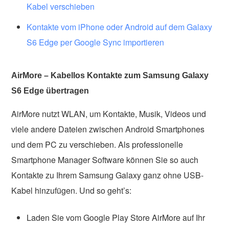
Kabel verschieben
Kontakte vom iPhone oder Android auf dem Galaxy
S6 Edge per Google Sync importieren
AirMore – Kabellos Kontakte zum Samsung Galaxy
S6 Edge übertragen
AirMore nutzt WLAN, um Kontakte, Musik, Videos und
viele andere Dateien zwischen Android Smartphones
und dem PC zu verschieben. Als professionelle
Smartphone Manager Software können Sie so auch
Kontakte zu Ihrem Samsung Galaxy ganz ohne USB-
Kabel hinzufügen. Und so geht’s:
Laden Sie vom Google Play Store AirMore auf Ihr