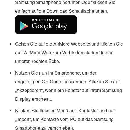
Samsung Smartphone herunter. Oder klicken Sie
einfach auf die Download Schaltfläche unten.
Gehen Sie auf die AirMore Webseite und klicken Sie
auf „AirMore Web zum Verbinden starten“ in der
unteren rechten Ecke.
Nutzen Sie nun Ihr Smartphone, um den
angezeigten QR Code zu scannen. Klicken Sie auf
„Akzeptieren“, wenn ein Fenster auf Ihrem Samsung
Display erscheint.
Klicken Sie links im Menü auf „Kontakte“ und auf
„Import“, um Kontakte vom PC auf das Samsung
Smartphone zu verschieben.