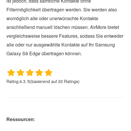
ist jedoch, dass sämtliche Kontakte ohne
Filtermöglichkeit übertragen werden. Sie werden also
womöglich alte oder unerwünschte Kontakte
anschließend manuell löschen müssen. AirMore bietet
vergleichsweise bessere Features, sodass Sie entweder
alle oder nur ausgewählte Kontakte auf Ihr Samsung
Galaxy S6 Edge übertragen können.
Rating:
4.3
/
5
(basierend auf
20
Ratings)
Ressourcen: