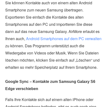
Sie können Kontakte auch von einem alten Android
Smartphone zum neuen Samsung übertragen.
Exportieren Sie einfach die Kontakte des alten
Smartphones auf den PC und importieren Sie diese
dann auf das neue Samsung Galaxy. AirMore erlaubt es
Ihnen auch,
Android Smartphones auf dem PC verwalten
zu können. Das Programm unterstützt auch die
Wiedergabe von Videos oder Musik. Wenn Sie Dateien
löschen möchten, klicken Sie einfach auf „Löschen“ und
erhalten so mehr Speicherplatz auf Ihrem Smartphone.
Google Sync – Kontakte zum Samsung Galaxy S6
Edge verschieben
Falls Ihre Kontakte sich auf einem alten iPhone oder
Android Smartphone befinden, gibt es auch noch eine