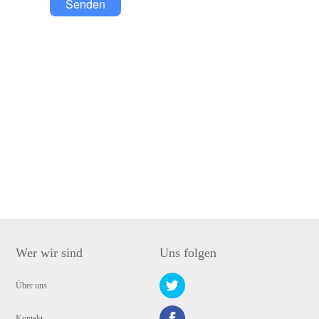
Senden
Wer wir sind
Uns folgen
Über uns
Kontakt