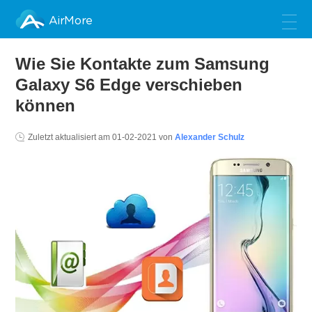
AirMore
Wie Sie Kontakte zum Samsung
Galaxy S6 Edge verschieben
können
Zuletzt aktualisiert am
01-02-2021
von
Alexander Schulz