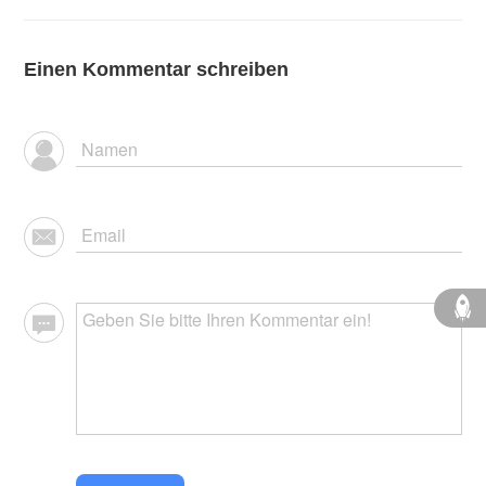
Einen Kommentar schreiben