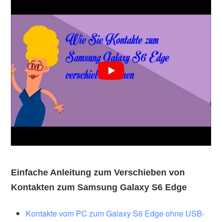
Einfache Anleitung zum Verschieben von
Kontakten zum Samsung Galaxy S6 Edge
Kontakte vom PC zum Galaxy S6 Edge ohne USB-