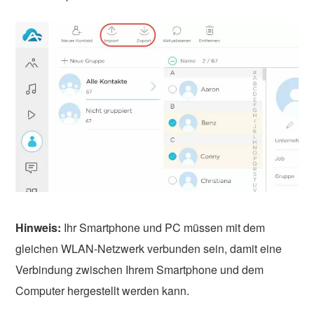
Hinweis:
Ihr Smartphone und PC müssen mit dem
gleichen WLAN-Netzwerk verbunden sein, damit eine
Verbindung zwischen Ihrem Smartphone und dem
Computer hergestellt werden kann.