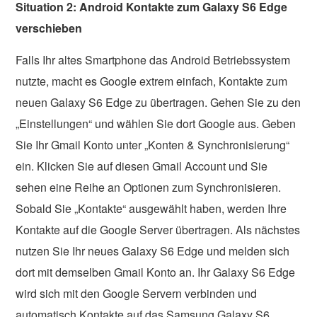
Situation 2: Android Kontakte zum Galaxy S6 Edge
verschieben
Falls Ihr altes Smartphone das Android Betriebssystem
nutzte, macht es Google extrem einfach, Kontakte zum
neuen Galaxy S6 Edge zu übertragen. Gehen Sie zu den
„Einstellungen“ und wählen Sie dort Google aus. Geben
Sie Ihr Gmail Konto unter „Konten & Synchronisierung“
ein. Klicken Sie auf diesen Gmail Account und Sie
sehen eine Reihe an Optionen zum Synchronisieren.
Sobald Sie „Kontakte“ ausgewählt haben, werden Ihre
Kontakte auf die Google Server übertragen. Als nächstes
nutzen Sie Ihr neues Galaxy S6 Edge und melden sich
dort mit demselben Gmail Konto an. Ihr Galaxy S6 Edge
wird sich mit den Google Servern verbinden und
automatisch Kontakte auf das Samsung Galaxy S6