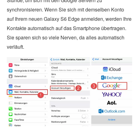
Stunde, um sich mit den Google Servern zu
synchronisieren. Wenn Sie sich mit demselben Konto
auf Ihrem neuen Galaxy S6 Edge anmelden, werden Ihre
Kontakte automatisch auf das Smartphone übertragen.
Sie sparen sich so viele Nerven, da alles automatisch
verläuft.