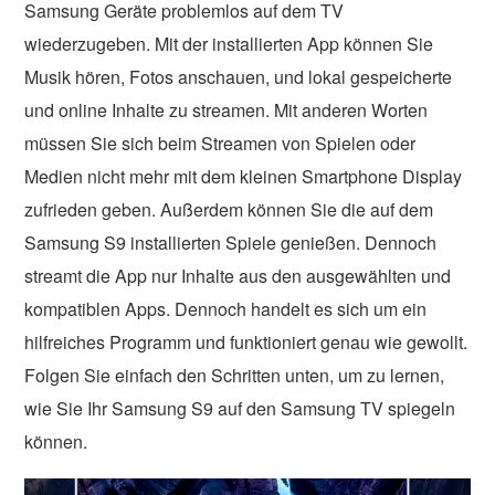
Samsung Geräte problemlos auf dem TV
wiederzugeben. Mit der installierten App können Sie
Musik hören, Fotos anschauen, und lokal gespeicherte
und online Inhalte zu streamen. Mit anderen Worten
müssen Sie sich beim Streamen von Spielen oder
Medien nicht mehr mit dem kleinen Smartphone Display
zufrieden geben. Außerdem können Sie die auf dem
Samsung S9 installierten Spiele genießen. Dennoch
streamt die App nur Inhalte aus den ausgewählten und
kompatiblen Apps. Dennoch handelt es sich um ein
hilfreiches Programm und funktioniert genau wie gewollt.
Folgen Sie einfach den Schritten unten, um zu lernen,
wie Sie Ihr Samsung S9 auf den Samsung TV spiegeln
können.