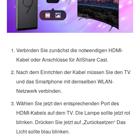
Verbinden Sie zunächst die notwendigen HDMI-
Kabel oder Anschlüsse für AllShare Cast.
Nach dem Einrichten der Kabel müssen Sie den TV
und das Smartphone mit demselben WLAN-
Netzwerk verbinden.
Wählen Sie jetzt den entsprechenden Port des
HDMI-Kabels auf dem TV. Die Lampe sollte jetzt rot
blinken. Drücken Sie jetzt auf „Zurücksetzen“ Das
Licht sollte blau blinken.