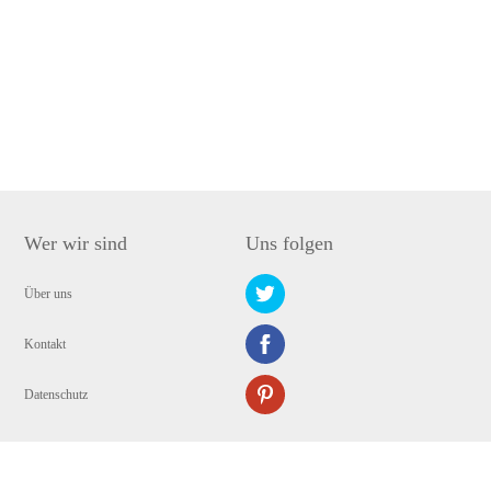
Wer wir sind
Uns folgen
Über uns
Kontakt
Datenschutz