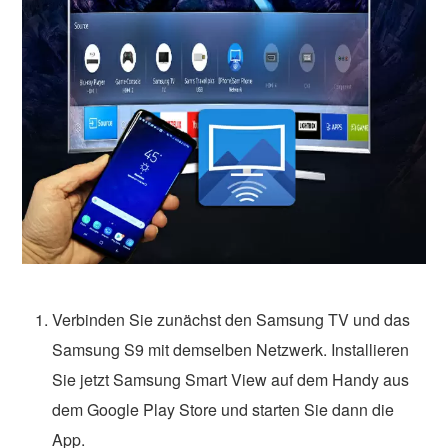
Verbinden Sie zunächst den Samsung TV und das
Samsung S9 mit demselben Netzwerk. Installieren
Sie jetzt Samsung Smart View auf dem Handy aus
dem Google Play Store und starten Sie dann die
App.