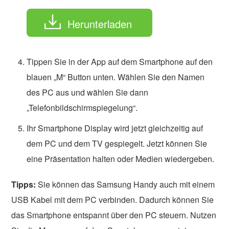
Herunterladen
Tippen Sie in der App auf dem Smartphone auf den
blauen „M“ Button unten. Wählen Sie den Namen
des PC aus und wählen Sie dann
„Telefonbildschirmspiegelung“.
Ihr Smartphone Display wird jetzt gleichzeitig auf
dem PC und dem TV gespiegelt. Jetzt können Sie
eine Präsentation halten oder Medien wiedergeben.
Tipps:
Sie können das Samsung Handy auch mit einem
USB Kabel mit dem PC verbinden. Dadurch können Sie
das Smartphone entspannt über den PC steuern. Nutzen