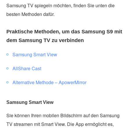
Samsung TV spiegeln möchten, finden Sie unten die
besten Methoden dafür.
Praktische Methoden, um das Samsung S9 mit
dem Samsung TV zu verbinden
Samsung Smart View
AllShare Cast
Alternative Methode – ApowerMirror
Samsung Smart View
Sie können Ihren mobilen Bildschirm auf den Samsung
TV streamen mit Smart View. Die App ermöglicht es,