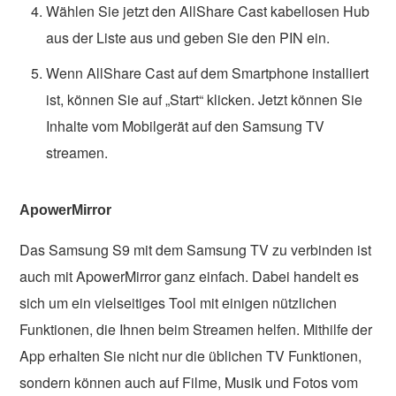
Wählen Sie jetzt den AllShare Cast kabellosen Hub
aus der Liste aus und geben Sie den PIN ein.
Wenn AllShare Cast auf dem Smartphone installiert
ist, können Sie auf „Start“ klicken. Jetzt können Sie
Inhalte vom Mobilgerät auf den Samsung TV
streamen.
ApowerMirror
Das Samsung S9 mit dem Samsung TV zu verbinden ist
auch mit ApowerMirror ganz einfach. Dabei handelt es
sich um ein vielseitiges Tool mit einigen nützlichen
Funktionen, die Ihnen beim Streamen helfen. Mithilfe der
App erhalten Sie nicht nur die üblichen TV Funktionen,
sondern können auch auf Filme, Musik und Fotos vom