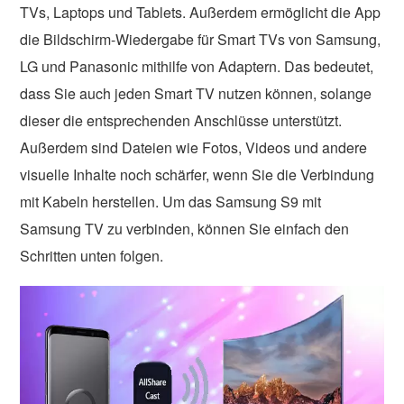
TVs, Laptops und Tablets. Außerdem ermöglicht die App
die Bildschirm-Wiedergabe für Smart TVs von Samsung,
LG und Panasonic mithilfe von Adaptern. Das bedeutet,
dass Sie auch jeden Smart TV nutzen können, solange
dieser die entsprechenden Anschlüsse unterstützt.
Außerdem sind Dateien wie Fotos, Videos und andere
visuelle Inhalte noch schärfer, wenn Sie die Verbindung
mit Kabeln herstellen. Um das Samsung S9 mit
Samsung TV zu verbinden, können Sie einfach den
Schritten unten folgen.