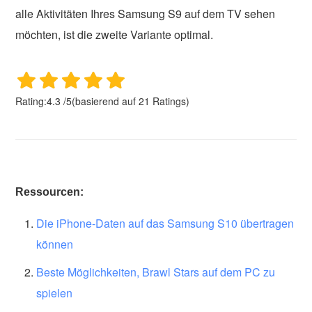
alle Aktivitäten Ihres Samsung S9 auf dem TV sehen
möchten, ist die zweite Variante optimal.
Rating:
4.3
/
5
(basierend auf
21
Ratings)
Ressourcen:
Die iPhone-Daten auf das Samsung S10 übertragen
können
Beste Möglichkeiten, Brawl Stars auf dem PC zu
spielen