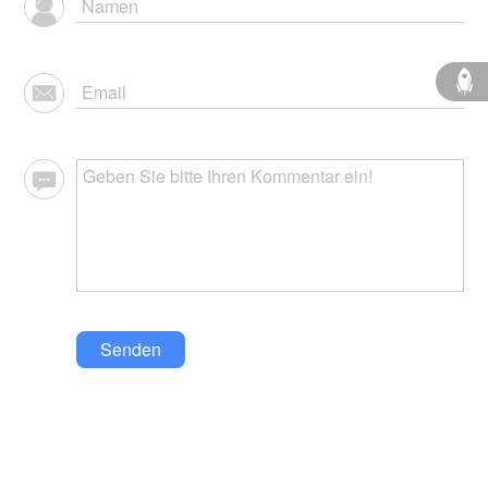
Senden