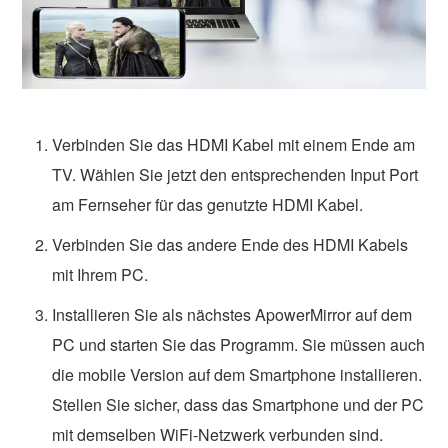
Verbinden Sie das HDMI Kabel mit einem Ende am
TV. Wählen Sie jetzt den entsprechenden Input Port
am Fernseher für das genutzte HDMI Kabel.
Verbinden Sie das andere Ende des HDMI Kabels
mit Ihrem PC.
Installieren Sie als nächstes ApowerMirror auf dem
PC und starten Sie das Programm. Sie müssen auch
die mobile Version auf dem Smartphone installieren.
Stellen Sie sicher, dass das Smartphone und der PC
mit demselben WiFi-Netzwerk verbunden sind.