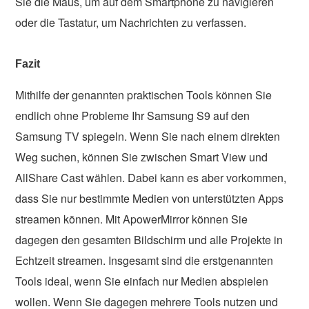
Sie die Maus, um auf dem Smartphone zu navigieren
oder die Tastatur, um Nachrichten zu verfassen.
Fazit
Mithilfe der genannten praktischen Tools können Sie
endlich ohne Probleme Ihr Samsung S9 auf den
Samsung TV spiegeln. Wenn Sie nach einem direkten
Weg suchen, können Sie zwischen Smart View und
AllShare Cast wählen. Dabei kann es aber vorkommen,
dass Sie nur bestimmte Medien von unterstützten Apps
streamen können. Mit ApowerMirror können Sie
dagegen den gesamten Bildschirm und alle Projekte in
Echtzeit streamen. Insgesamt sind die erstgenannten
Tools ideal, wenn Sie einfach nur Medien abspielen
wollen. Wenn Sie dagegen mehrere Tools nutzen und