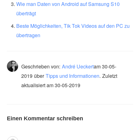
Wie man Daten von Android auf Samsung S10
überträgt
Beste Möglichkeiten, Tik Tok Videos auf den PC zu
übertragen
Geschrieben von:
André Ueckert
am
30-05-
2019
über
Tipps und Informationen
.
Zuletzt
aktualisiert am 30-05-2019
Einen Kommentar schreiben