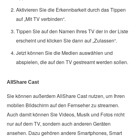
Aktivieren Sie die Erkennbarkeit durch das Tippen
auf „Mit TV verbinden“.
Tippen Sie auf den Namen Ihres TV der in der Liste
erscheint und klicken Sie dann auf „Zulassen“.
Jetzt können Sie die Medien auswählen und
abspielen, die auf den TV gestreamt werden sollen.
AllShare Cast
Sie können außerdem AllShare Cast nutzen, um Ihren
mobilen Bildschirm auf den Fernseher zu streamen.
Auch damit können Sie Videos, Musik und Fotos nicht
nur auf dem TV, sondern auch anderen Geräten
ansehen. Dazu gehören andere Smartphones, Smart