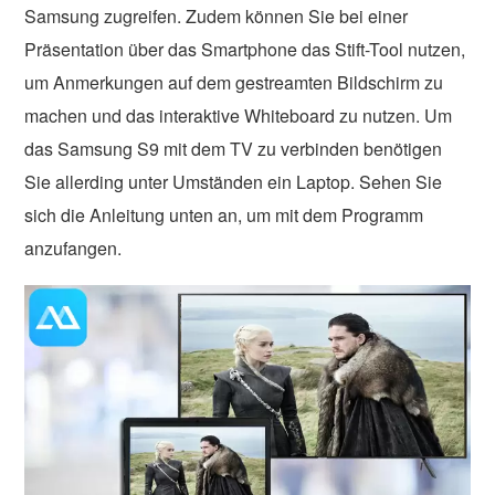
Samsung zugreifen. Zudem können Sie bei einer
Präsentation über das Smartphone das Stift-Tool nutzen,
um Anmerkungen auf dem gestreamten Bildschirm zu
machen und das interaktive Whiteboard zu nutzen. Um
das Samsung S9 mit dem TV zu verbinden benötigen
Sie allerding unter Umständen ein Laptop. Sehen Sie
sich die Anleitung unten an, um mit dem Programm
anzufangen.