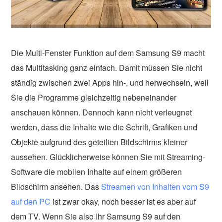
Die Multi-Fenster Funktion auf dem Samsung S9 macht
das Multitasking ganz einfach. Damit müssen Sie nicht
ständig zwischen zwei Apps hin-, und herwechseln, weil
Sie die Programme gleichzeitig nebeneinander
anschauen können. Dennoch kann nicht verleugnet
werden, dass die Inhalte wie die Schrift, Grafiken und
Objekte aufgrund des geteilten Bildschirms kleiner
aussehen. Glücklicherweise können Sie mit Streaming-
Software die mobilen Inhalte auf einem größeren
Bildschirm ansehen. Das
Streamen von Inhalten vom S9
auf den PC
ist zwar okay, noch besser ist es aber auf
dem TV. Wenn Sie also Ihr Samsung S9 auf den