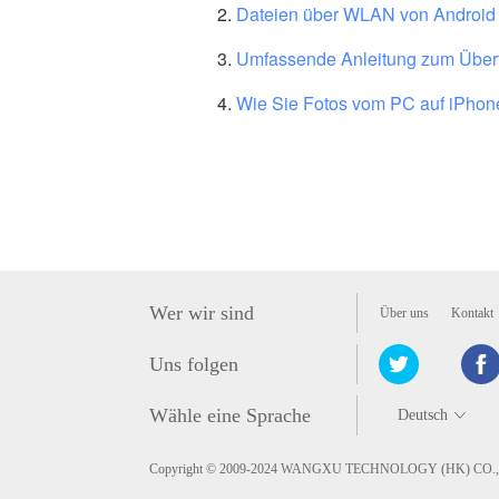
Dateien über WLAN von Android 
Umfassende Anleitung zum Über
Wie Sie Fotos vom PC auf iPhon
Wer wir sind
Über uns
Kontakt
Uns folgen
Wähle eine Sprache
Copyright © 2009-2024 WANGXU TECHNOLOGY (HK) CO., LIM