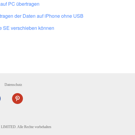
auf PC übertragen
tragen der Daten auf iPhone ohne USB
e SE verschieben können
Datenschutz
ITED. Alle Rechte vorbehalten