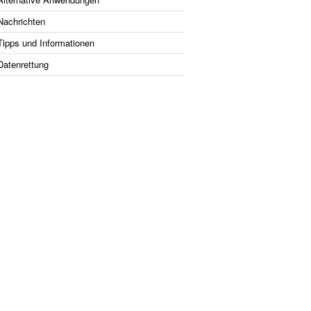
Nachrichten
Tipps und Informationen
Datenrettung