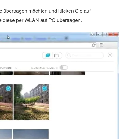
ie übertragen möchten und klicken Sie auf
e diese per WLAN auf PC übertragen.