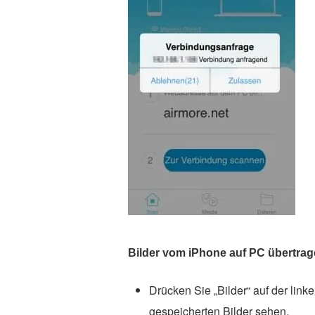
Bilder vom iPhone auf PC übertra
Drücken Sie „Bilder“ auf der link
gespeicherten Bilder sehen.