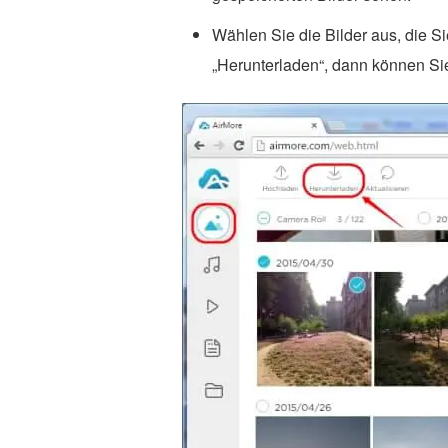
Wählen Sie die Bilder aus, die S
„Herunterladen“, dann können Si