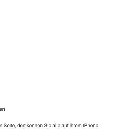
gen
en Seite, dort können Sie alle auf Ihrem iPhone