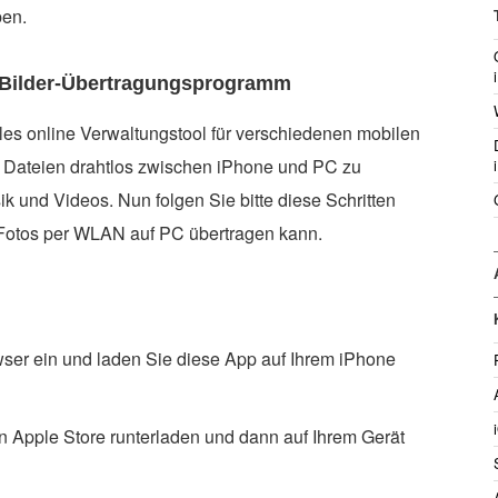
ben.
e Bilder-Übertragungsprogramm
les online Verwaltungstool für verschiedenen mobilen
, Dateien drahtlos zwischen iPhone und PC zu
ik und Videos. Nun folgen Sie bitte diese Schritten
 Fotos per WLAN auf PC übertragen kann.
ser ein und laden Sie diese App auf Ihrem iPhone
 Apple Store runterladen und dann auf Ihrem Gerät