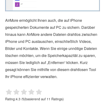
AirMore ermöglicht Ihnen auch, die auf iPhone
gespeicherten Dokumente auf PC zu sichern. Darüber
hinaus kann AirMore andere Dateien drahtlos zwischen
iPhone und PC austauschen, einschließlich Videos,
Bilder und Kontakte. Wenn Sie einige unnötige Dateien
löschen möchten, um die Speicherkapazität zu sparen,
müssen Sie lediglich auf „Entfernen“ klicken. Kurz
gesagt können Sie mithilfe von diesem drahtlosen Tool
Ihr iPhone effizienter verwalten.
Rating:
4.3
/
5
(basierend auf
11
Ratings)