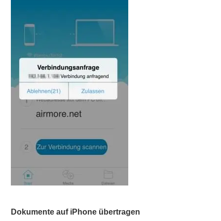
Dokumente auf iPhone übertragen