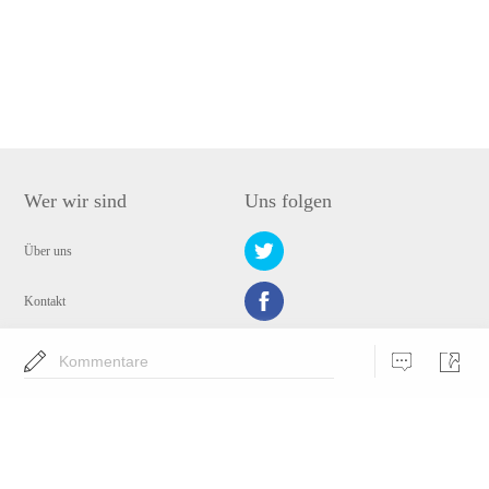
Wer wir sind
Uns folgen
Über uns
Kontakt
Datenschutz
Kommentare
Wähle eine Sprache