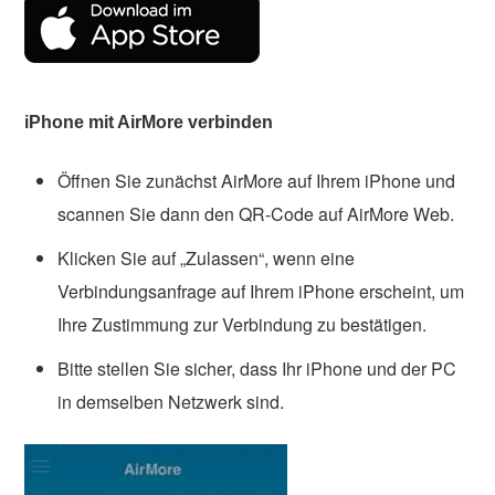
iPhone mit AirMore verbinden
Öffnen Sie zunächst AirMore auf Ihrem iPhone und
scannen Sie dann den QR-Code auf AirMore Web.
Klicken Sie auf „Zulassen“, wenn eine
Verbindungsanfrage auf Ihrem iPhone erscheint, um
Ihre Zustimmung zur Verbindung zu bestätigen.
Bitte stellen Sie sicher, dass Ihr iPhone und der PC
in demselben Netzwerk sind.