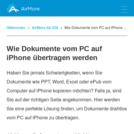
AirMore
Hilfecenter
AirMore für iOS
Wie Dokumente vom PC auf iPhone übertragen werden
Wie Dokumente vom PC auf
iPhone übertragen werden
Haben Sie jemals Schwierigkeiten, wenn Sie
Dokumente wie PPT, Word, Excel oder ePub vom
Computer auf iPhone kopieren möchten? Falls ja, sind
Sie auf der richtigen Seite angekommen. Hier werden
Sie eine perfekte Lösung finden, um Dokumente drahtlos
vom PC auf iPhone zu übertragen.