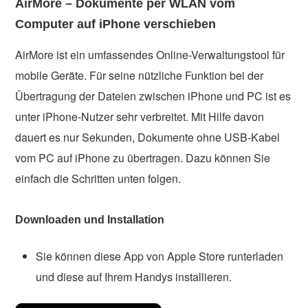
AirMore – Dokumente per WLAN vom
Computer auf iPhone verschieben
AirMore ist ein umfassendes Online-Verwaltungstool für
mobile Geräte. Für seine nützliche Funktion bei der
Übertragung der Dateien zwischen iPhone und PC ist es
unter iPhone-Nutzer sehr verbreitet. Mit Hilfe davon
dauert es nur Sekunden, Dokumente ohne USB-Kabel
vom PC auf iPhone zu übertragen. Dazu können Sie
einfach die Schritten unten folgen.
Downloaden und Installation
Sie können diese App von Apple Store runterladen
und diese auf Ihrem Handys installieren.