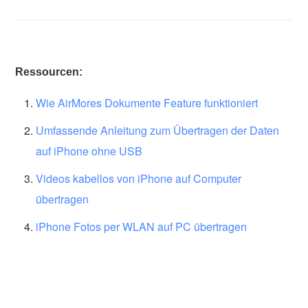
Ressourcen:
Wie AirMores Dokumente Feature funktioniert
Umfassende Anleitung zum Übertragen der Daten
auf iPhone ohne USB
Videos kabellos von iPhone auf Computer
übertragen
iPhone Fotos per WLAN auf PC übertragen