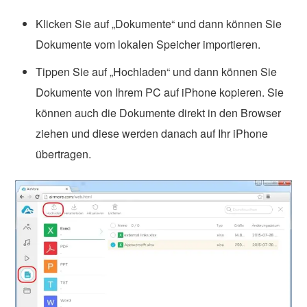
Klicken Sie auf „Dokumente“ und dann können Sie
Dokumente vom lokalen Speicher importieren.
Tippen Sie auf „Hochladen“ und dann können Sie
Dokumente von Ihrem PC auf iPhone kopieren. Sie
können auch die Dokumente direkt in den Browser
ziehen und diese werden danach auf Ihr iPhone
übertragen.