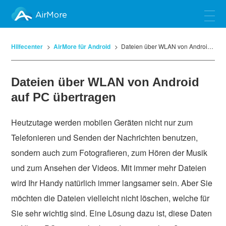
AirMore
Hilfecenter
AirMore für Android
Dateien über WLAN von Android auf PC übertragen
Dateien über WLAN von Android
auf PC übertragen
Heutzutage werden mobilen Geräten nicht nur zum
Telefonieren und Senden der Nachrichten benutzen,
sondern auch zum Fotografieren, zum Hören der Musik
und zum Ansehen der Videos. Mit immer mehr Dateien
wird Ihr Handy natürlich immer langsamer sein. Aber Sie
möchten die Dateien vielleicht nicht löschen, welche für
Sie sehr wichtig sind. Eine Lösung dazu ist, diese Daten