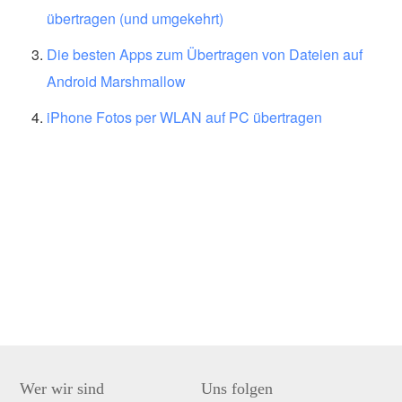
übertragen (und umgekehrt)
Die besten Apps zum Übertragen von Dateien auf
Android Marshmallow
iPhone Fotos per WLAN auf PC übertragen
Wer wir sind
Uns folgen