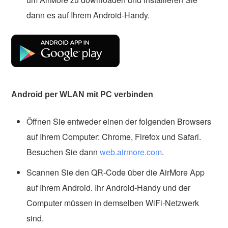
dann es auf Ihrem Android-Handy.
Android per WLAN mit PC verbinden
Öffnen Sie entweder einen der folgenden Browsers
auf Ihrem Computer: Chrome, Firefox und Safari.
Besuchen Sie dann
web.airmore.com
.
Scannen Sie den QR-Code über die AirMore App
auf Ihrem Android. Ihr Android-Handy und der
Computer müssen in demselben WiFi-Netzwerk
sind.