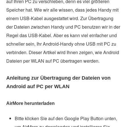
auf Ihren PC zu verschieben, denn es viel größeren
Speicher hat. Wie wir alle wissen, dass jedes Handy mit
einem USB-Kabel ausgestattet wird. Zur Übertragung
der Dateien zwischen Handy und PC benutzen wir in der
Regel das USB-Kabel. Aber es kann viel einfacher und
schneller sein, Ihr Android-Handy ohne USB mit PC zu
verbinden. Dieser Artikel wird Ihnen zeigen, wie Android
Dateien per WLAN auf PC übertragen werden.
Anleitung zur Übertragung der Dateien von
Android auf PC per WLAN
AirMore herunterladen
Bitte klicken Sie auf den Google Play Button unten,
um AirMore zu downloaden und installieren Sie