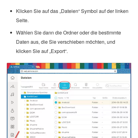
Klicken Sie auf das „Dateien“ Symbol auf der linken
Seite.
Wählen Sie dann die Ordner oder die bestimmte
Daten aus, die Sie verschieben möchten, und
klicken Sie auf „Export“.