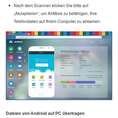
Nach dem Scannen klicken Sie bitte auf
„Akzeptieren“, um AirMore zu befähigen, Ihre
Telefondaten auf Ihrem Computer zu streamen.
Dateien von Android auf PC übertragen