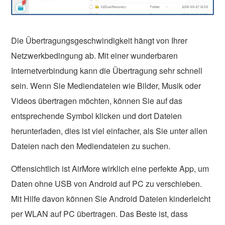
Die Übertragungsgeschwindigkeit hängt von Ihrer
Netzwerkbedingung ab. Mit einer wunderbaren
Internetverbindung kann die Übertragung sehr schnell
sein. Wenn Sie Mediendateien wie Bilder, Musik oder
Videos übertragen möchten, können Sie auf das
entsprechende Symbol klicken und dort Dateien
herunterladen, dies ist viel einfacher, als Sie unter allen
Dateien nach den Mediendateien zu suchen.
Offensichtlich ist AirMore wirklich eine perfekte App, um
Daten ohne USB von Android auf PC zu verschieben.
Mit Hilfe davon können Sie Android Dateien kinderleicht
per WLAN auf PC übertragen. Das Beste ist, dass