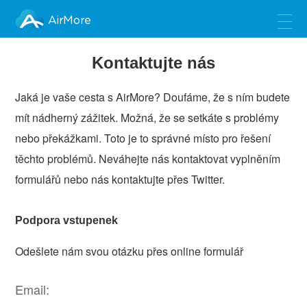
AirMore
Kontaktujte nás
Jaká je vaše cesta s AirMore? Doufáme, že s ním budete
mít nádherný zážitek. Možná, že se setkáte s problémy
nebo překážkami. Toto je to správné místo pro řešení
těchto problémů. Neváhejte nás kontaktovat vyplněním
formulářů nebo nás kontaktujte přes Twitter.
Podpora vstupenek
Odešlete nám svou otázku přes online formulář
Email: