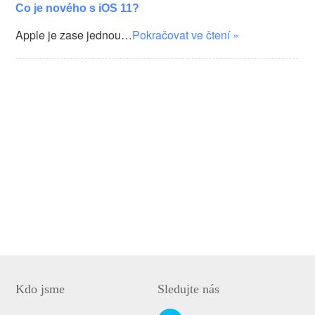
Co je nového s iOS 11?
Apple je zase jednou…
Pokračovat ve čtení »
Kdo jsme
Sledujte nás