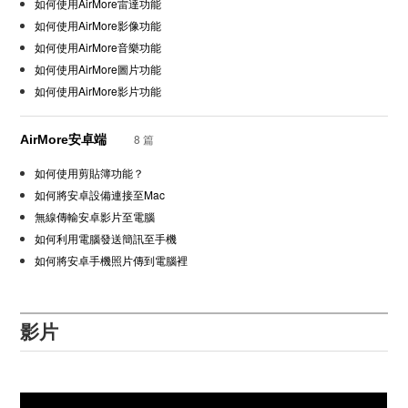
如何使用AirMore雷達功能
如何使用AirMore影像功能
如何使用AirMore音樂功能
如何使用AirMore圖片功能
如何使用AirMore影片功能
8 篇
AirMore安卓端
如何使用剪貼簿功能？
如何將安卓設備連接至Mac
無線傳輸安卓影片至電腦
如何利用電腦發送簡訊至手機
如何將安卓手機照片傳到電腦裡
影片