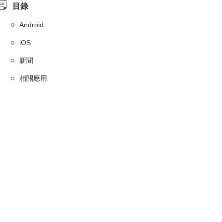
目錄
Android
iOS
新聞
相關應用