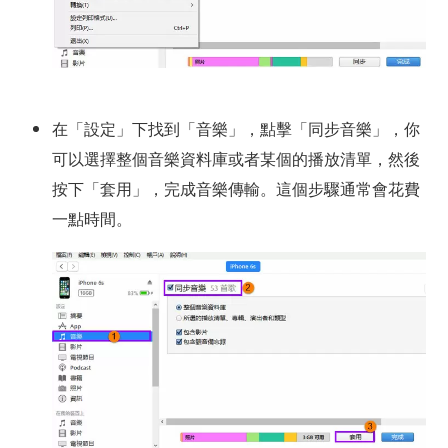
在「設定」下找到「音樂」，點擊「同步音樂」，你
可以選擇整個音樂資料庫或者某個的播放清單，然後
按下「套用」，完成音樂傳輸。這個步驟通常會花費
一點時間。