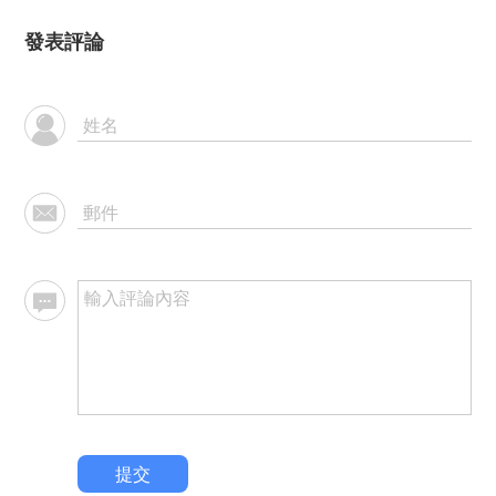
發表評論
提交