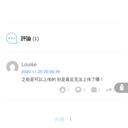
評論
(1)
Louise
2020-11-25 20:06:39
之前是可以上传的 但是最近无法上传了哪！
0
0
0
回复
向前
1