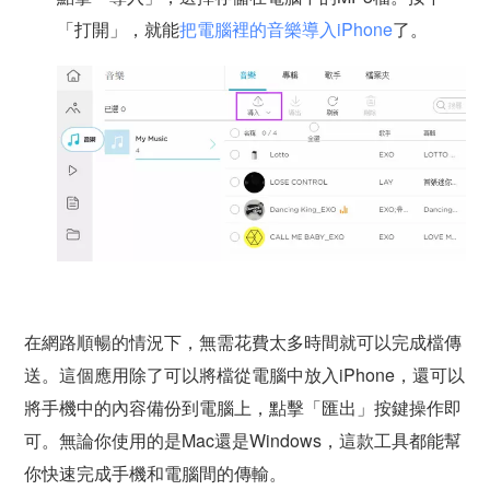
「打開」，就能
把電腦裡的音樂導入iPhone
了。
在網路順暢的情況下，無需花費太多時間就可以完成檔傳
送。這個應用除了可以將檔從電腦中放入iPhone，還可以
將手機中的內容備份到電腦上，點擊「匯出」按鍵操作即
可。無論你使用的是Mac還是Windows，這款工具都能幫
你快速完成手機和電腦間的傳輸。