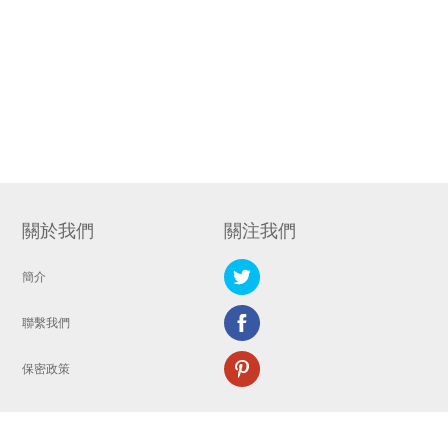
關於我們
關注我們
簡介
聯繫我們
保密政策