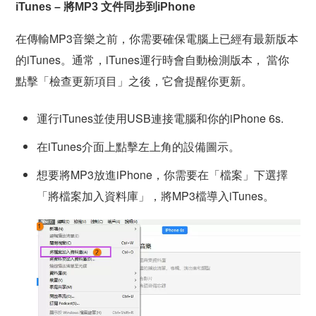
iTunes – 將MP3 文件同步到iPhone
在傳輸MP3音樂之前，你需要確保電腦上已經有最新版本
的iTunes。通常，iTunes運行時會自動檢測版本， 當你
點擊「檢查更新項目」之後，它會提醒你更新。
運行iTunes並使用USB連接電腦和你的iPhone 6s.
在iTunes介面上點擊左上角的設備圖示。
想要將MP3放進iPhone，你需要在「檔案」下選擇
「將檔案加入資料庫」，將MP3檔導入iTunes。