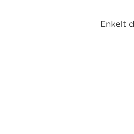
Enkelt d