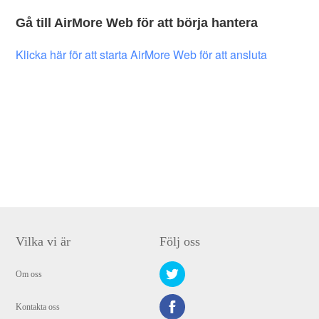
Gå till AirMore Web för att börja hantera
Klicka här för att starta AirMore Web för att ansluta
Vilka vi är
Följ oss
Om oss
Kontakta oss