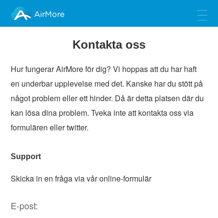
AirMore
Kontakta oss
Hur fungerar AirMore för dig? Vi hoppas att du har haft
en underbar upplevelse med det. Kanske har du stött på
något problem eller ett hinder. Då är detta platsen där du
kan lösa dina problem. Tveka inte att kontakta oss via
formulären eller twitter.
Support
Skicka in en fråga via vår online-formulär
E-post: