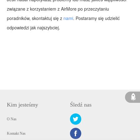
związane z korzystaniem z AirMore po przeczytaniu
poradników, skontaktuj się z
nami
. Postaramy się udzielić
odpowiedzi jak najszybciej.
Kim jesteśmy
Śledź nas
O Nas
Kontakt Nas