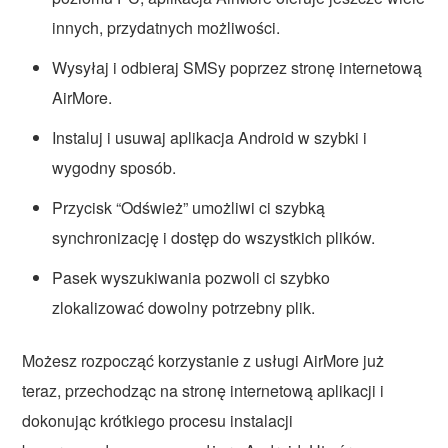
innych, przydatnych możliwości.
Wysyłaj i odbieraj SMSy poprzez stronę internetową
AirMore.
Instaluj i usuwaj aplikacja Android w szybki i
wygodny sposób.
Przycisk “Odśwież” umożliwi ci szybką
synchronizację i dostęp do wszystkich plików.
Pasek wyszukiwania pozwoli ci szybko
zlokalizować dowolny potrzebny plik.
Możesz rozpocząć korzystanie z usługi AirMore już
teraz, przechodząc na stronę internetową aplikacji i
dokonując krótkiego procesu instalacji