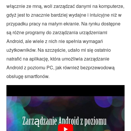
włącznie ze mną, woli zarządzać danymi na komputerze,
gdyż jest to znacznie bardziej wydajne i intuicyjne niż w
przypadku pracy na małym ekranie. Na rynku dostępne
są różne programy do zarządzania urządzeniami
Android, ale wiele z nich nie spełnia wymagań
użytkowników. Na szczęście, udało mi się ostatnio
natrafić na aplikację, która umożliwia zarządzanie
Android z poziomu PC, jak również bezprzewodową
obsługę smartfonów.