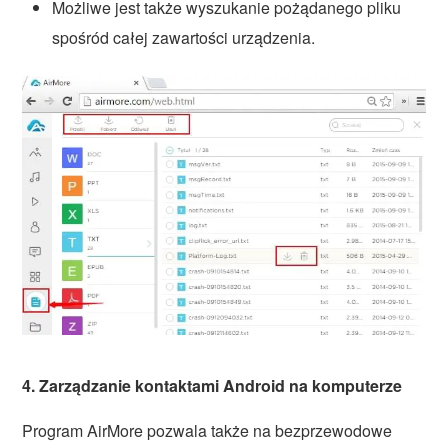
Możliwe jest także wyszukanie pożądanego pliku
spośród całej zawartości urządzenia.
4. Zarządzanie kontaktami Android na komputerze
Program AirMore pozwala także na bezprzewodowe