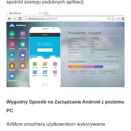
spośród szeregu podobnych aplikacji.
Wygodny Sposób na Zarządzanie Android z poziomu
PC
AirMore umożliwia użytkownikom wykonywanie