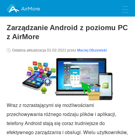
AirMore
Zarządzanie Android z poziomu PC
z AirMore
Ostatnia aktualizacja
01-02-2021
przez
Maciej Olszewski
Wraz z rozrastającymi się możliwościami
przechowywania różnego rodzaju plików i aplikacji,
telefony Android stają się coraz trudniejsze do
efektywnego zarządzania i obsługi. Wielu użytkowników,