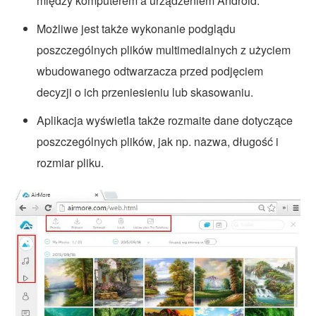
między komputerem a urządzeniem Android.
Możliwe jest także wykonanie podglądu
poszczególnych plików multimedialnych z użyciem
wbudowanego odtwarzacza przed podjęciem
decyzji o ich przeniesieniu lub skasowaniu.
Aplikacja wyświetla także rozmaite dane dotyczące
poszczególnych plików, jak np. nazwa, długość i
rozmiar pliku.