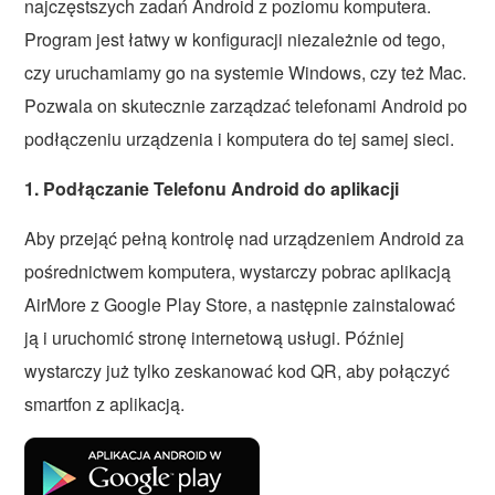
najczęstszych zadań Android z poziomu komputera.
Program jest łatwy w konfiguracji niezależnie od tego,
czy uruchamiamy go na systemie Windows, czy też Mac.
Pozwala on skutecznie zarządzać telefonami Android po
podłączeniu urządzenia i komputera do tej samej sieci.
1. Podłączanie Telefonu Android do aplikacji
Aby przejąć pełną kontrolę nad urządzeniem Android za
pośrednictwem komputera, wystarczy pobrac aplikacją
AirMore z Google Play Store, a następnie zainstalować
ją i uruchomić stronę internetową usługi. Później
wystarczy już tylko zeskanować kod QR, aby połączyć
smartfon z aplikacją.