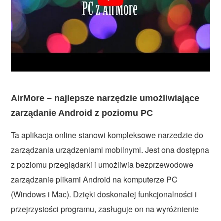
AirMore – najlepsze narzędzie umożliwiające
zarządanie Android z poziomu PC
Ta aplikacja online stanowi kompleksowe narzedzie do
zarządzania urządzeniami mobilnymi. Jest ona dostępna
z poziomu przeglądarki i umożliwia bezprzewodowe
zarządzanie plikami Android na komputerze PC
(Windows i Mac). Dzięki doskonałej funkcjonalności i
przejrzystości programu, zasługuje on na wyróżnienie