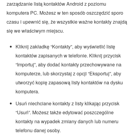
zarządzanie listą kontaktów Android z poziomu
komputera PC. Możesz w ten sposób oszczędzić sporo
czasu i upewnić się, że wszystkie ważne kontakty znajdą
się we właściwym miejscu.
Kliknij zakładkę “Kontakty”, aby wyświetlić listę
kontaktów zapisanych w telefonie. Kliknij przycisk
“Importuj”, aby dodać kontakty przechowywane na
komputerze, lub skorzystaj z opcji “Eksportuj”, aby
utworzyć kopię zapasową listy kontaktów na dysku
komputera.
Usuń niechciane kontakty z listy klikając przycisk
“Usuń”. Możesz także edytować poszczególne
kontakty na wypadek zmiany danych lub numeru
telefonu danej osoby.