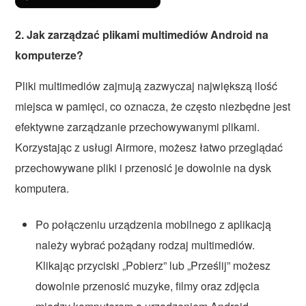
2. Jak zarządzać plikami multimediów Android na
komputerze?
Pliki multimediów zajmują zazwyczaj największą ilość
miejsca w pamięci, co oznacza, że często niezbędne jest
efektywne zarządzanie przechowywanymi plikami.
Korzystając z usługi Airmore, możesz łatwo przeglądać
przechowywane pliki i przenosić je dowolnie na dysk
komputera.
Po połączeniu urządzenia mobilnego z aplikacją
należy wybrać pożądany rodzaj multimediów.
Klikając przyciski „Pobierz” lub „Prześlij” możesz
dowolnie przenosić muzyke, filmy oraz zdjęcia