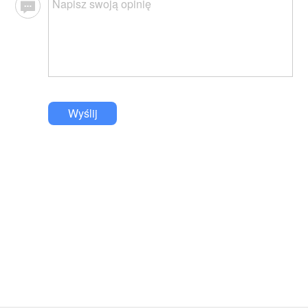
Wyślij