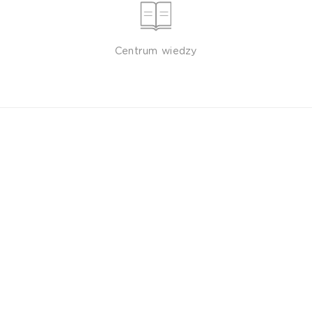
Centrum wiedzy