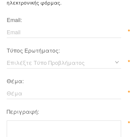
ηλεκτρονικής φόρμας.
Email:
*
Τύπος Ερωτήματος:
*
Θέμα:
*
Περιγραφή:
*