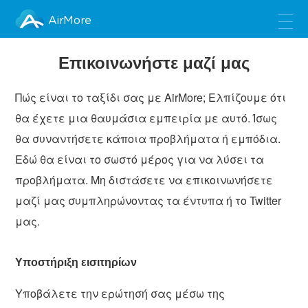
AirMore
Επικοινωνήστε μαζί μας
Πώς είναι το ταξίδι σας με AirMore; Ελπίζουμε ότι
θα έχετε μια θαυμάσια εμπειρία με αυτό. Ίσως
θα συναντήσετε κάποια προβλήματα ή εμπόδια.
Εδώ θα είναι το σωστό μέρος για να λύσει τα
προβλήματα. Μη διστάσετε να επικοινωνήσετε
μαζί μας συμπληρώνοντας τα έντυπα ή το Twitter
μας.
Υποστήριξη εισιτηρίων
Υποβάλετε την ερώτησή σας μέσω της