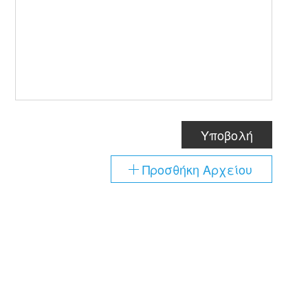
Υποβολή
Προσθήκη Αρχείου