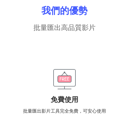
我們的優勢
批量匯出高品質影片
免費使用
批量匯出影片工具完全免費，可安心使用