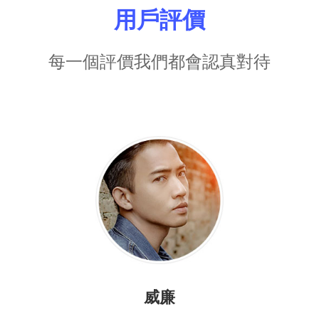
用戶評價
每一個評價我們都會認真對待
威廉