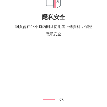
隱私安全
網頁會在48小時內刪除使用者上傳資料，保證
隱私安全
07.