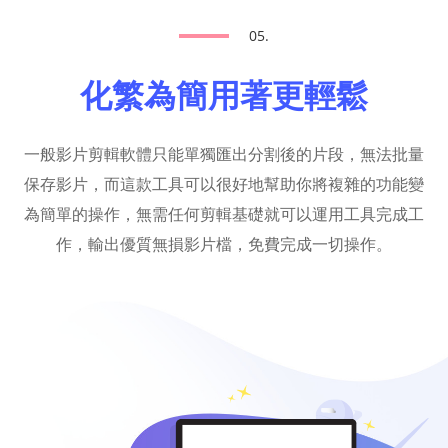
05.
化繁為簡用著更輕鬆
一般影片剪輯軟體只能單獨匯出分割後的片段，無法批量
保存影片，而這款工具可以很好地幫助你將複雜的功能變
為簡單的操作，無需任何剪輯基礎就可以運用工具完成工
作，輸出優質無損影片檔，免費完成一切操作。