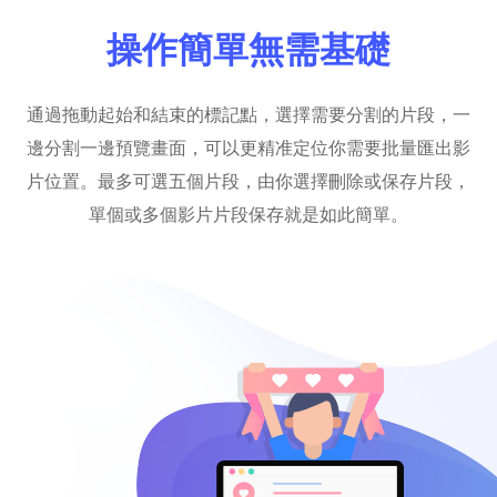
操作簡單無需基礎
通過拖動起始和結束的標記點，選擇需要分割的片段，一
邊分割一邊預覽畫面，可以更精准定位你需要批量匯出影
片位置。最多可選五個片段，由你選擇刪除或保存片段，
單個或多個影片片段保存就是如此簡單。