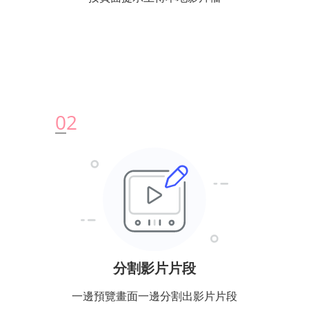
0
2
分割影片片段
一邊預覽畫面一邊分割出影片片段