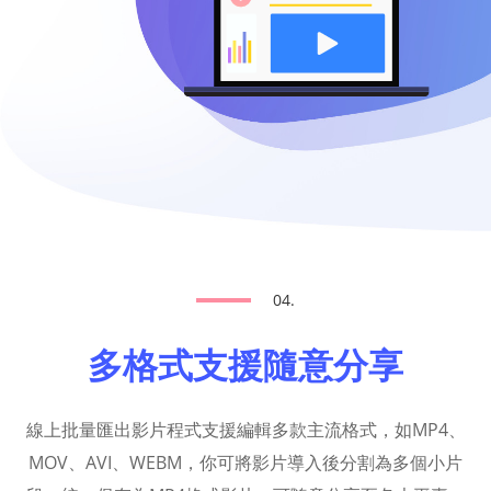
04.
多格式支援隨意分享
線上批量匯出影片程式支援編輯多款主流格式，如MP4、
MOV、AVI、WEBM，你可將影片導入後分割為多個小片