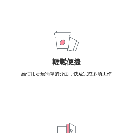
輕鬆便捷
給使用者最簡單的介面，快速完成多項工作