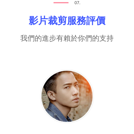
07.
影片裁剪服務評價
我們的進步有賴於你們的支持