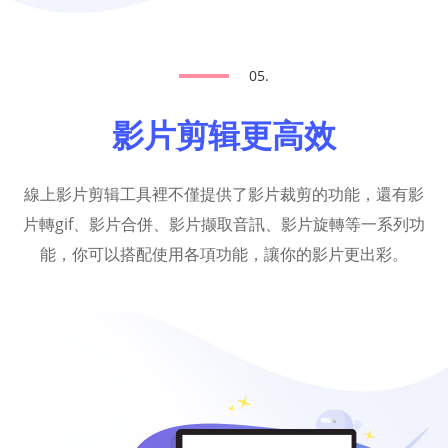
05.
影片剪辑更高效
線上影片剪辑工具裡不僅提供了影片裁剪的功能，還有影
片轉gif、影片合併、影片撷取音訊、影片旋轉等一系列功
能，你可以搭配使用各項功能，讓你的影片更出彩。