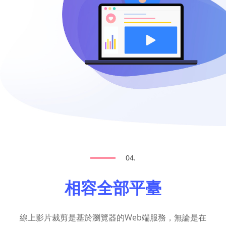
04.
相容全部平臺
線上影片裁剪是基於瀏覽器的Web端服務，無論是在