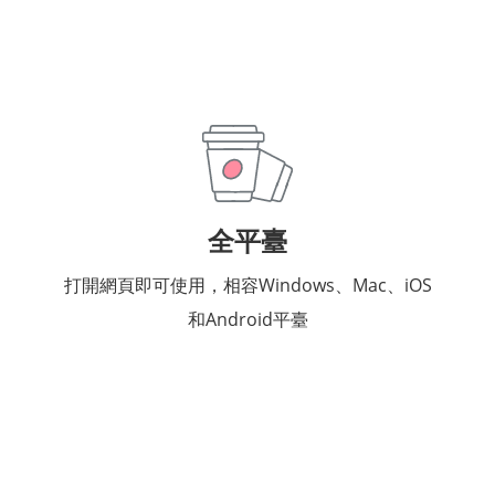
全平臺
打開網頁即可使用，相容Windows、Mac、iOS
和Android平臺